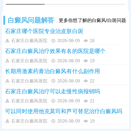
白癜风问题解答
更多你想了解的白癜风/白斑问题
石家庄哪个医院专业治皮肤白斑
石家庄白癜风医院
2026-08-09
18
石家庄白癜风治疗效果有名的医院是哪个
石家庄白癜风医院
2026-08-09
19
长期用激素药膏治白癜风有什么副作用
石家庄白癜风医院
2026-08-09
22
石家庄白癜风治疗可以走慢性病报销吗
石家庄白癜风医院
2026-08-09
21
可以同时使用他克莫司和芦可替尼治疗白癜风吗
石家庄白癜风医院
2026-08-09
19