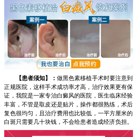
【患者须知】：
做黑色素移植手术时要注意到
正规医院，这样手术成功率才高，治疗效果更有保
证，我院是一家专治白癜风的医院，医生临床经验
丰富，不管是取皮还是贴片，操作都很熟练，术后
复色很均匀，且治疗费用也比较低，一平方厘米的
白斑只需要几十块钱，不会给患者造成经济负担。