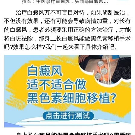
擅长：中医诊疗白癜风，头面部白癜风，青
少年白癜风
治疗白癜风万不可盲目对待，如果胡乱医治，
不但没有效果，还有可能会导致病情加重，对长有
的白癜风，患者必须要采用正确的方法治疗，才能
将白斑祛除，那身上长白癜风能做黑色素移植手术
吗?效果怎么样?我们一起来看下具体介绍吧。