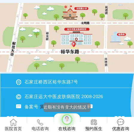
石家庄桥西区裕华东路7号
石家庄远大中医皮肤病医院 2008-2026
备案号
冀ICP备2023015620号
医院首页
电话咨询
在线咨询
预约医生
优惠咨询