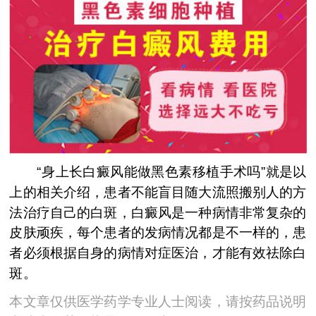
“身上长白癜风能做黑色素移植手术吗”就是以
上的相关介绍，患者不能盲目随大流照搬别人的方
法治疗自己的白斑，白癜风是一种病情非常复杂的
皮肤顽疾，每个患者的发病情况都是不一样的，患
者必须根据自身的病情对症医治，才能有效祛除白
斑。
本文章仅供医学药学专业人士阅读，请按药品说明