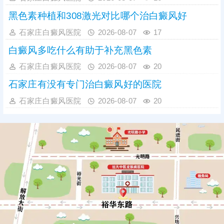
黑色素种植和308激光对比哪个治白癜风好
石家庄白癜风医院
2026-08-07
17
白癜风多吃什么有助于补充黑色素
石家庄白癜风医院
2026-08-07
20
石家庄有没有专门治白癜风好的医院
石家庄白癜风医院
2026-08-07
20