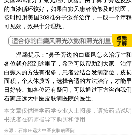
美国308准分子激光治疗仪器。由于鼻子旁边皮肤
的血液循环较好，如果白癜风患者能够及时就医，
按时照射美国308准分子激光治疗，一般一个疗程
可见效，效果十分理想。
温馨提示：“鼻子旁边的白癜风怎么治疗?”和
各位就介绍到这里了，希望可以帮助到大家。治疗
白癜风的方法有很多，患者要结合发病部位，皮损
面积，个人体质等，选择合适的方法治疗，才能早
日好转。如各位还有疑问，可以通过下方咨询我们
石家庄远大中医皮肤病医院的医生。
本文章仅供医学药学专业人士阅读，请按药品说明
书或者在药师指导下购买和使用
来源：
石家庄远大中医皮肤病医院