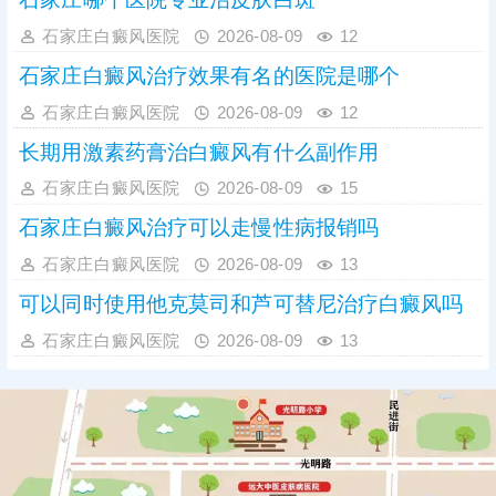
石家庄哪个医院专业治皮肤白斑
石家庄白癜风医院
2026-08-09
12
石家庄白癜风治疗效果有名的医院是哪个
石家庄白癜风医院
2026-08-09
12
长期用激素药膏治白癜风有什么副作用
石家庄白癜风医院
2026-08-09
15
石家庄白癜风治疗可以走慢性病报销吗
石家庄白癜风医院
2026-08-09
13
可以同时使用他克莫司和芦可替尼治疗白癜风吗
石家庄白癜风医院
2026-08-09
13