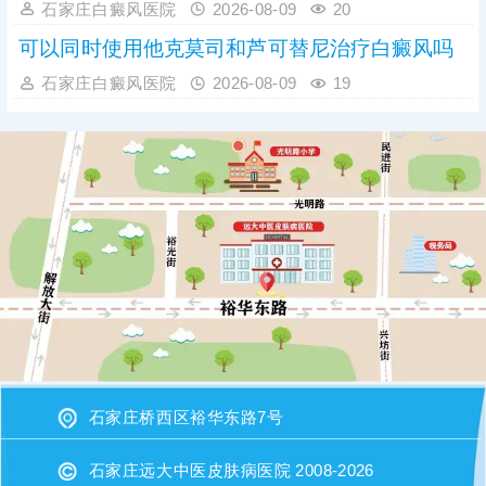
石家庄白癜风医院
2026-08-09
20
可以同时使用他克莫司和芦可替尼治疗白癜风吗
石家庄白癜风医院
2026-08-09
19
石家庄桥西区裕华东路7号
石家庄远大中医皮肤病医院 2008-2026