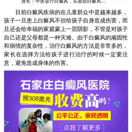
擅长：中医诊疗白癜风，头面部白癜风，青
少年白癜风
目前白癜风疾病的在儿童群众中是越来越多，
孩子一旦患上白癜风不但给孩子自身造成伤害，而
且还会给幸福的家庭蒙上一层阴影，不管是对孩子
自己还是父母都是一种灾难。由于白癜风的顽固性
和病情的复杂性，治疗白癜风的方法是非常多的，
家长在选择方法给孩子进行治疗的时候一定要注
意，避免造成身体的伤害。