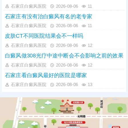
石家庄白癜风医院
2026-08-06
11
石家庄有没有治白癜风有名的老专家
石家庄白癜风医院
2026-08-06
11
皮肤CT不同医院结果会不一样吗
石家庄白癜风医院
2026-08-06
12
白癜风做308光疗中途中断会不会影响之前的效果
石家庄白癜风医院
2026-08-06
12
石家庄看白癜风最好的医院是哪家
石家庄白癜风医院
2026-08-06
13