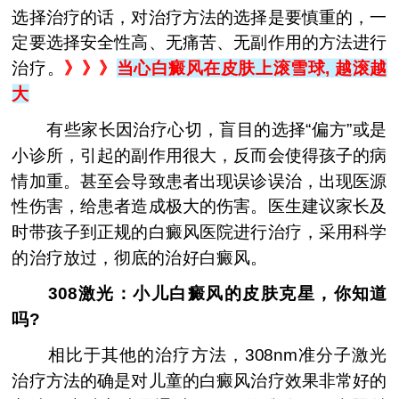
选择治疗的话，对治疗方法的选择是要慎重的，一
定要选择安全性高、无痛苦、无副作用的方法进行
治疗。
》》》
当心白癜风在皮肤上滚雪球, 越滚越
大
有些家长因治疗心切，盲目的选择“偏方”或是
小诊所，引起的副作用很大，反而会使得孩子的病
情加重。甚至会导致患者出现误诊误治，出现医源
性伤害，给患者造成极大的伤害。医生建议家长及
时带孩子到正规的白癜风医院进行治疗，采用科学
的治疗放过，彻底的治好白癜风。
308激光：小儿白癜风的皮肤克星，你知道
吗?
相比于其他的治疗方法，308nm准分子激光
治疗方法的确是对儿童的白癜风治疗效果非常好的