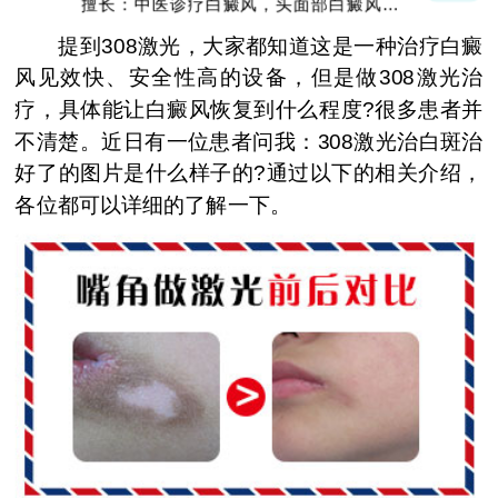
擅长：中医诊疗白癜风，头面部白癜风，青
少年白癜风
提到308激光，大家都知道这是一种治疗白癜
风见效快、安全性高的设备，但是做308激光治
疗，具体能让白癜风恢复到什么程度?很多患者并
不清楚。近日有一位患者问我：308激光治白斑治
好了的图片是什么样子的?通过以下的相关介绍，
各位都可以详细的了解一下。