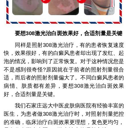
要想308激光治白斑效果好，合适剂量是关键
同样是照射308激光治疗，有的患者恢复速度
快，效果很好，有的白癜风患者却出现了发红、起
泡的情况，影响到了正常恢复。对于这种情况您是
不是感到很奇怪?原因就在于前者的照射剂量很合
适，而后者的照射剂量偏大了。不同白癜风患者的
病情、肤质都有差异，要想308激光治白斑效果
好，合适剂量是关键。
我们石家庄远大中医皮肤病医院有经验丰富的
医生，为患者做308激光治疗时，对照射剂量把控
的准确，临床治疗白斑效果更理想，复色更均匀，