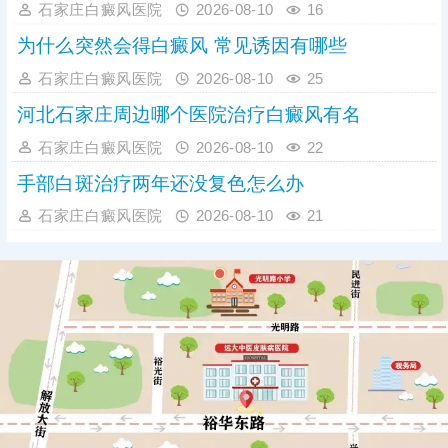
石家庄白癜风医院
2026-08-10
16
为什么突然会得白癜风 常见诱因有哪些
石家庄白癜风医院
2026-08-10
25
河北石家庄周边哪个医院治疗白癜风有名
石家庄白癜风医院
2026-08-10
22
手部白斑治疗两年还没复色怎么办
石家庄白癜风医院
2026-08-10
21