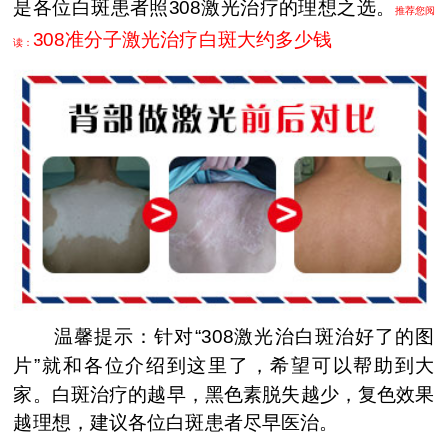
是各位白斑患者照308激光治疗的理想之选。
推荐您阅
308准分子激光治疗白斑大约多少钱
读：
温馨提示：针对“308激光治白斑治好了的图
片”就和各位介绍到这里了，希望可以帮助到大
家。白斑治疗的越早，黑色素脱失越少，复色效果
越理想，建议各位白斑患者尽早医治。