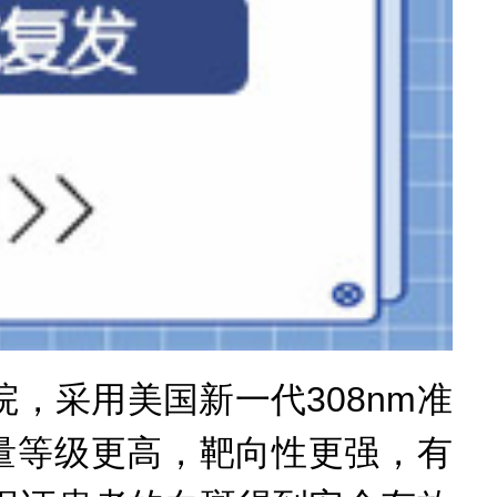
采用美国新一代308nm准
量等级更高，靶向性更强，有