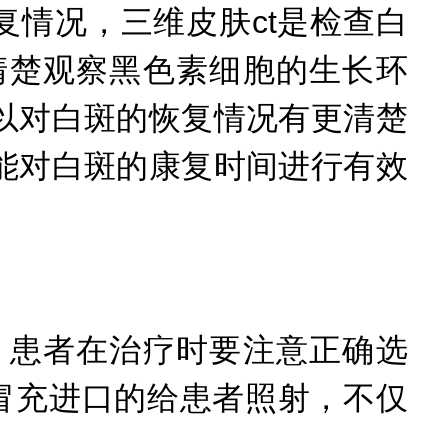
情况，三维皮肤ct是检查白
清楚观察黑色素细胞的生长环
以对白斑的恢复情况有更清楚
能对白斑的康复时间进行有效
患者在治疗时要注意正确选
冒充进口的给患者照射，不仅