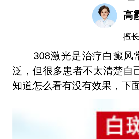
咨询
、抗复发经验丰富
308激光是治疗白癜风
泛，但很多患者不太清楚自
知道怎么看有没有效果，下