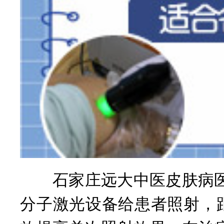
石家庄远大中医皮肤病医院
分子激光设备给患者照射，