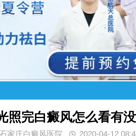
激光照完白癜风怎么看有
石家庄白癜风医院
2020-04-12 08:4