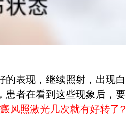
的表现，继续照射，出现白
，患者在看到这些现象后，要
癜风照激光几次就有好转了?