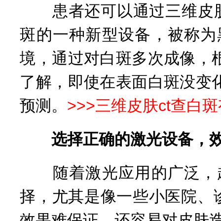
患者还可以通过三维皮肤c
斑的一种新型设备，被称为
境，通过对白斑多次成像，
了解，即使在表面白斑没变
预测。
>>>
三维皮肤ct查白
选择正确的激光设备，效
随着激光应用的广泛，越
择，尤其是像一些小医院、
效果难保证，还容易对皮肤