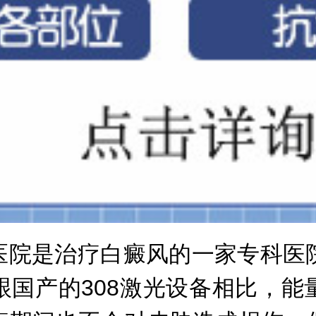
是治疗白癜风的一家专科医院，
跟国产的308激光设备相比，能