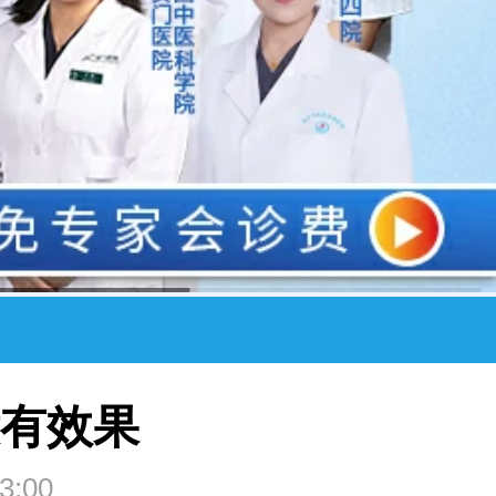
没有效果
3:00