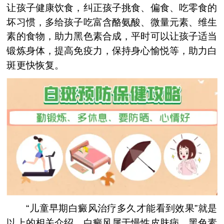
让孩子健康饮食，纠正孩子挑食、偏食、吃零食的
坏习惯，多给孩子吃富含酪氨酸、微量元素、维生
素的食物，助力黑色素合成，平时可以让孩子适当
锻炼身体，提高免疫力，保持身心愉悦等，助力白
斑更快恢复。
“儿童早期白癜风治疗多久才能看到效果”就是
以上的相关介绍，白癜风属于慢性皮肤病，黑色素