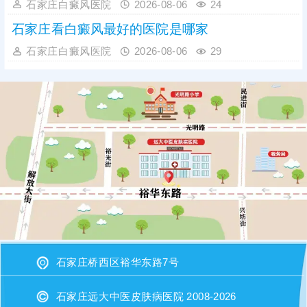
石家庄白癜风医院
2026-08-06
24
石家庄看白癜风最好的医院是哪家
石家庄白癜风医院
2026-08-06
29
石家庄桥西区裕华东路7号
石家庄远大中医皮肤病医院 2008-2026