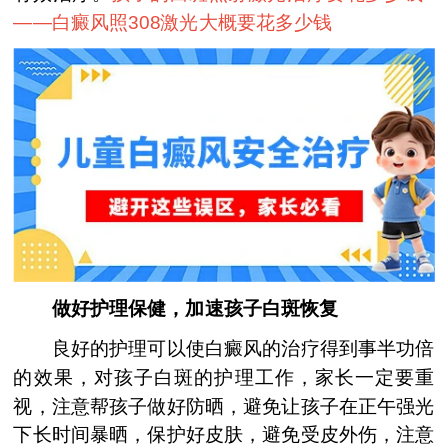
——
白癜风照308激光大概要花多少钱
做好护理保健，加速孩子白斑恢复
良好的护理可以使白癜风的治疗得到事半功倍
的效果，对孩子白斑的护理工作，家长一定要重
视，注意帮孩子做好防晒，避免让孩子在正午强光
下长时间暴晒，保护好皮肤，避免受皮外伤，注意