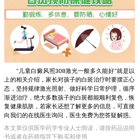
“儿童白癜风照308激光一般多久能好”就是以
上的相关介绍，家长对孩子的白斑治疗时要摆正心
态，坚持规律激光照射、做好科学日常护理，循序
渐进治疗，绝大多数孩子的白斑都能顺利复色，恢
复健康肌肤，若家长还想了解更多的信息，可直接
向我们的在线医生询问，医生免费为您答疑解惑。
本文章仅供医学药学专业人士阅读，请按药品说明
书或者在药师指导下购买和使用