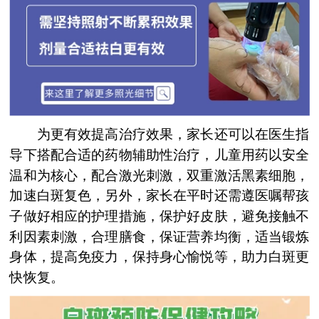
为更有效提高治疗效果，家长还可以在医生指
导下搭配合适的药物辅助性治疗，儿童用药以安全
温和为核心，配合激光刺激，双重激活黑素细胞，
加速白斑复色，另外，家长在平时还需遵医嘱帮孩
子做好相应的护理措施，保护好皮肤，避免接触不
利因素刺激，合理膳食，保证营养均衡，适当锻炼
身体，提高免疫力，保持身心愉悦等，助力白斑更
快恢复。