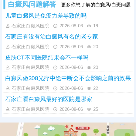
白癜风问题解答
更多你想了解的白癜风/白斑问题
儿童白癜风是免疫力差导致的吗
石家庄白癜风医院
2026-08-06
19
石家庄有没有治白癜风有名的老专家
石家庄白癜风医院
2026-08-06
20
皮肤CT不同医院结果会不一样吗
石家庄白癜风医院
2026-08-06
20
白癜风做308光疗中途中断会不会影响之前的效果
石家庄白癜风医院
2026-08-06
22
石家庄看白癜风最好的医院是哪家
石家庄白癜风医院
2026-08-06
25