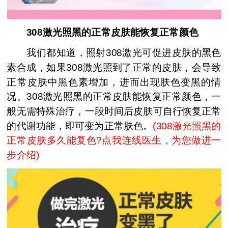
308激光照黑的正常皮肤能恢复正常颜色
我们都知道，照射308激光可促进皮肤的黑色
素合成，如果308激光照到了正常的皮肤，会导致
正常皮肤中黑色素增加，进而出现肤色变黑的情
况。308激光照黑的正常皮肤能恢复正常颜色，一
般无需特殊治疗，一段时间后皮肤可自行恢复正常
的代谢功能，即可变为正常肤色。
(
308激光照黑的
正常皮肤多久能复色?点我连线医生，为您做进一
步介绍
)