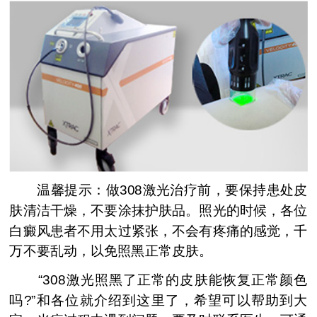
温馨提示：做308激光治疗前，要保持患处皮
肤清洁干燥，不要涂抹护肤品。照光的时候，各位
白癜风患者不用太过紧张，不会有疼痛的感觉，千
万不要乱动，以免照黑正常皮肤。
“308激光照黑了正常的皮肤能恢复正常颜色
吗?”和各位就介绍到这里了，希望可以帮助到大