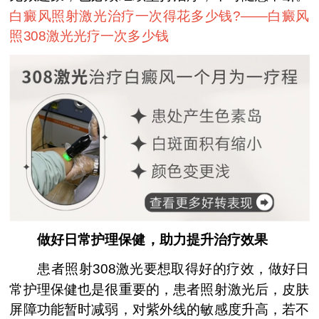
白癜风照射激光治疗一次得花多少钱?——
白癜风
照308激光光疗一次多少钱
做好日常护理保健，助力提升治疗效果
患者照射308激光要想取得好的疗效，做好日
常护理保健也是很重要的，患者照射激光后，皮肤
屏障功能暂时减弱，对紫外线的敏感度升高，若不