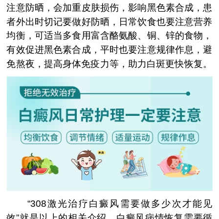
注意防晒，会加重皮肤损伤，影响黑色素合成，患
者外出时切记要做好防晒，日常饮食也要注意营养
均衡，可适当多食用富含酪氨酸、铜、锌的食物，
有效促进黑色素合成，平时也要注意规律作息，避
免熬夜，提高身体免疫力等，助力白斑更快恢复。
“308激光治疗白癜风需要做多少次才能见
效”就是以上的相关介绍，白癜风病情恢复需要循