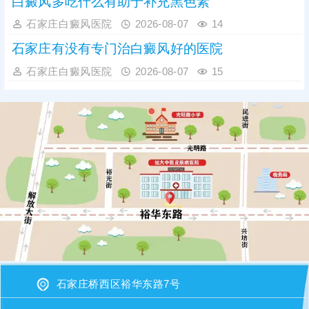
白癜风多吃什么有助于补充黑色素
石家庄白癜风医院
2026-08-07
14
石家庄有没有专门治白癜风好的医院
石家庄白癜风医院
2026-08-07
15
石家庄桥西区裕华东路7号