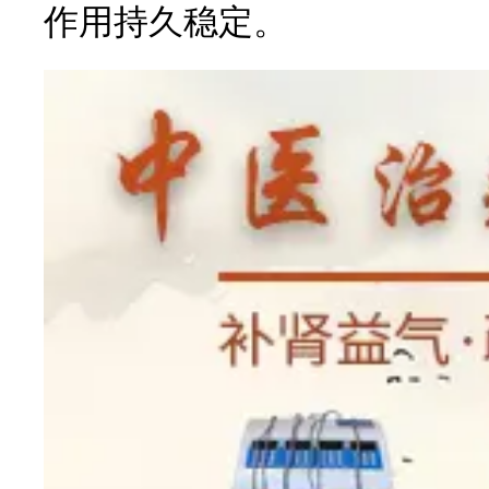
作用持久稳定。