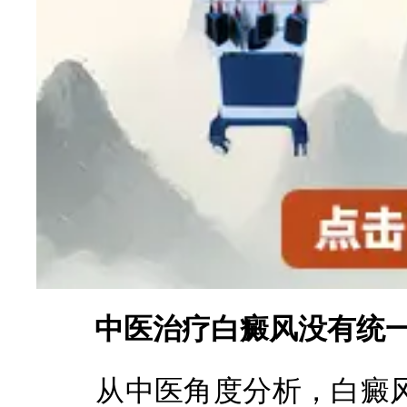
中医治疗白癜风没有统一
从中医角度分析，白癜风