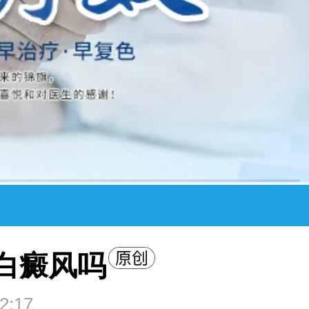
白癜风吗
2:17