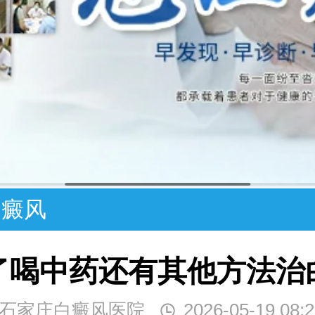
白癜风
了喝中药还有其他方法治
石家庄白癜风医院
2026-05-19 08:2