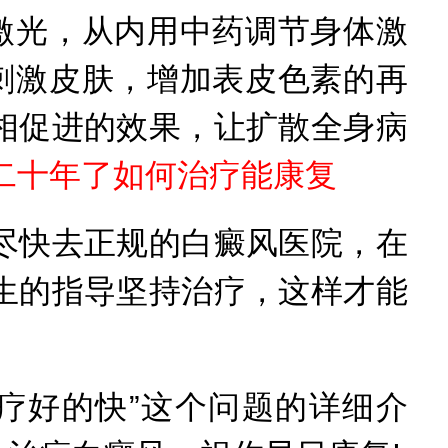
激光，从内用中药调节身体激
刺激皮肤，增加表皮色素的再
相促进的效果，让扩散全身病
二十年了如何治疗能康复
快去正规的白癜风医院，在
生的指导坚持治疗，这样才能
好的快”这个问题的详细介