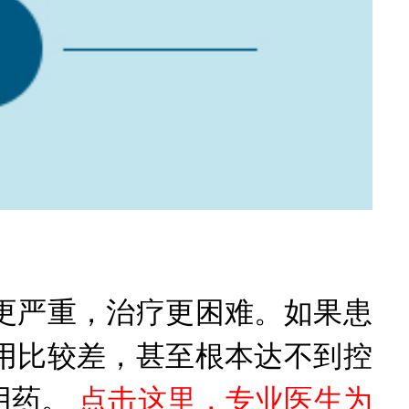
严重，治疗更困难。如果患
用比较差，甚至根本达不到控
用药。
点击这里，专业医生为