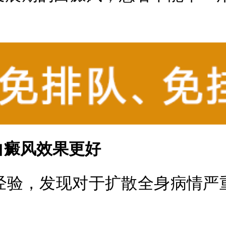
白癜风效果更好
验，发现对于扩散全身病情严重