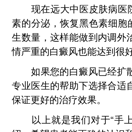
现在远大中医皮肤病医院利
素的分泌，恢复黑色素细胞
生数量，这样能做到内调外
情严重的白癜风也能达到很
如果您的白癜风已经扩散
专业医生的帮助下选择合适
保证更好的治疗效果。
以上就是我们对于“手上