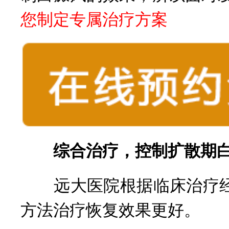
您制定专属治疗方案
综合治疗，控制扩散期
远大医院根据临床治疗经
方法治疗恢复效果更好。