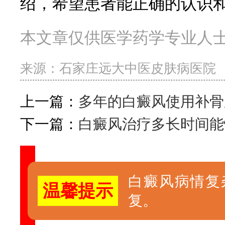
绍，希望患者能正确的认识
本文章仅供医学药学专业人
来源：
石家庄远大中医皮肤病医院
上一篇：
多年的白癜风使用补骨
下一篇：
白癜风治疗多长时间能
白癜风病情复
温馨提示
复。