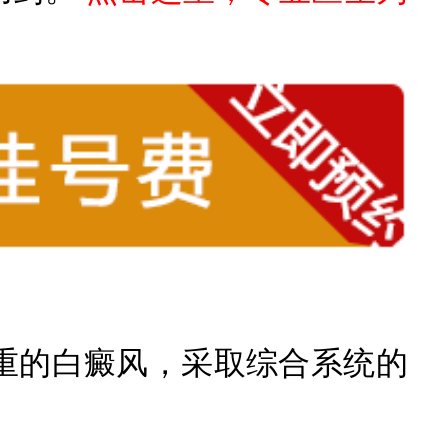
的白癜风，采取综合系统的