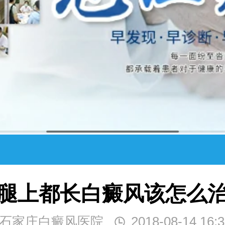
腿上都长白癜风该怎么
石家庄白癜风医院
2018-08-14 16:3