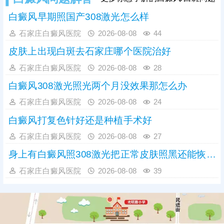
加速黑色素
白癜风早期照国产308激光怎么样
石家庄白癜风医院
2026-08-08
44
皮肤上出现白斑去石家庄哪个医院治好
石家庄白癜风医院
2026-08-08
28
白癜风308激光照光两个月没效果那怎么办
石家庄白癜风医院
2026-08-08
24
白癜风打复色针好还是种植手术好
石家庄白癜风医院
2026-08-08
27
身上有白癜风照308激光把正常皮肤照黑还能恢复吗
石家庄白癜风医院
2026-08-08
39