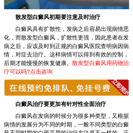
散发型白癜风初期要注意及时治疗
白癜风具有扩散性，发病之后容易出现病情恶
化，而散发型白癜风，扩散性更强，因此患者在发
病之后，应该及时到正规的白癜风医院查明病因病
情，对症去治疗。这样病情可以得到有效的控制，
后期才能慢慢的恢复健康。
散发型白癜风用药物治
疗可以吗?点击咨询
白癜风治疗要更加有针对性全面治疗
白癜风在发病的时候分为很多种类型，又根据
病情的发展分为不同的时期，一般不同类型的白癜
风不同时期的白斑采用的治疗方法是不一样的。正