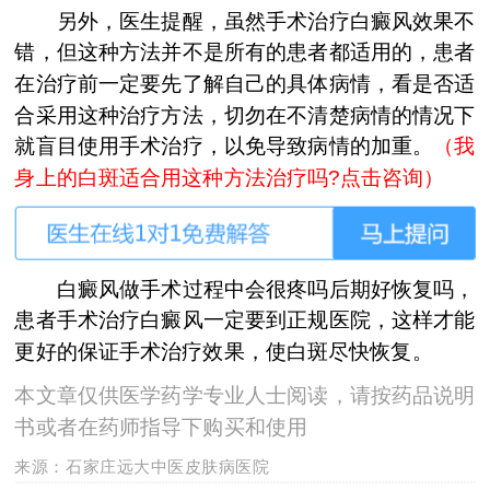
另外，医生提醒，虽然手术治疗白癜风效果不
错，但这种方法并不是所有的患者都适用的，患者
在治疗前一定要先了解自己的具体病情，看是否适
合采用这种治疗方法，切勿在不清楚病情的情况下
就盲目使用手术治疗，以免导致病情的加重。
（我
身上的白斑适合用这种方法治疗吗?点击咨询）
白癜风做手术过程中会很疼吗后期好恢复吗，
患者手术治疗白癜风一定要到正规医院，这样才能
更好的保证手术治疗效果，使白斑尽快恢复。
本文章仅供医学药学专业人士阅读，请按药品说明
书或者在药师指导下购买和使用
来源：
石家庄远大中医皮肤病医院