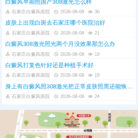
白癜风早期照国产308激光怎么样
石家庄白癜风医院
2026-08-08
30
皮肤上出现白斑去石家庄哪个医院治好
石家庄白癜风医院
2026-08-08
21
白癜风308激光照光两个月没效果那怎么办
石家庄白癜风医院
2026-08-08
19
白癜风打复色针好还是种植手术好
石家庄白癜风医院
2026-08-08
19
身上有白癜风照308激光把正常皮肤照黑还能恢复吗
石家庄白癜风医院
2026-08-08
24