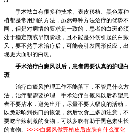
手术祛白有很多种技术、表皮移植、黑色素种
植都是常用到的方法，虽然每种方法治疗的优势不
同，但是对病情的要求是一致的，患者的白斑必须
处于稳定期或早期阶段，且不能是外伤引起的白癜
风，要不然手术治疗后，可能会引发同形反应，出
现更大面积的白斑。
手术治疗白癜风以后，患者需要认真的护理白
斑
治疗白癜风护理工作不能落下，不管是什么方
法，治疗都需要护理。手术治疗白癜风以后希望患
者不要沾水，避免出汗，尽量不要大幅度的活动，
以免影响到伤口的恢复，然后饮食上多加注意，不
要吃辛辣刺激的食物，可以多吹有助于黑色素生长
的食物。
>>>>
白癜风做完植皮后皮肤有什么变化