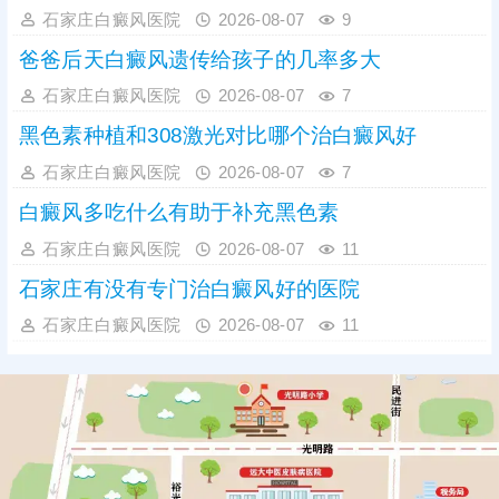
石家庄白癜风医院
2026-08-07
9
爸爸后天白癜风遗传给孩子的几率多大
石家庄白癜风医院
2026-08-07
7
黑色素种植和308激光对比哪个治白癜风好
石家庄白癜风医院
2026-08-07
7
白癜风多吃什么有助于补充黑色素
石家庄白癜风医院
2026-08-07
11
石家庄有没有专门治白癜风好的医院
石家庄白癜风医院
2026-08-07
11