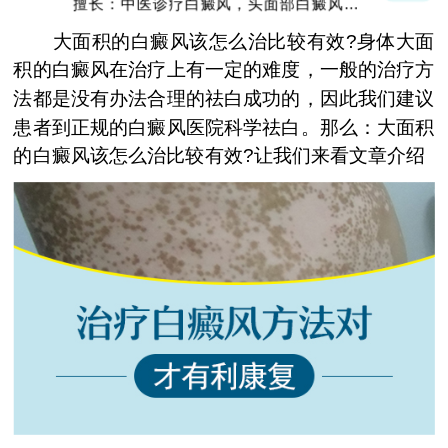
擅长：中医诊疗白癜风，头面部白癜风，青
少年白癜风
大面积的白癜风该怎么治比较有效?身体大面
积的白癜风在治疗上有一定的难度，一般的治疗方
法都是没有办法合理的祛白成功的，因此我们建议
患者到正规的白癜风医院科学祛白。那么：大面积
的白癜风该怎么治比较有效?让我们来看文章介绍