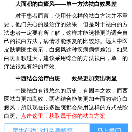
大面积的白癜风——单一方法祛白效果差
对于患者而言，使用什么样的祛白方法并不重
要，他们关心的是治疗的效果，但是对于祛白的方
法患者一定要有所了解，这样才能选择更为适合自
己的祛白方法，病情才能恢复的比较好。远大中医
皮肤病医生表示，白癜风这种疾病病情难治，如果
白斑面积过大，建议采用综合的方法祛白，单一的
疗法很难有好的疗效。
中西结合治疗白斑——效果更加突出明显
中医祛白有很悠久的历史，有固本之效，而西
医祛白更加高效，两者结合能够更加全面的治疗白
癜风，所以现在很多医院都会采用这样的方式祛除
白斑。
点击这里，获取属于你的祛白方案