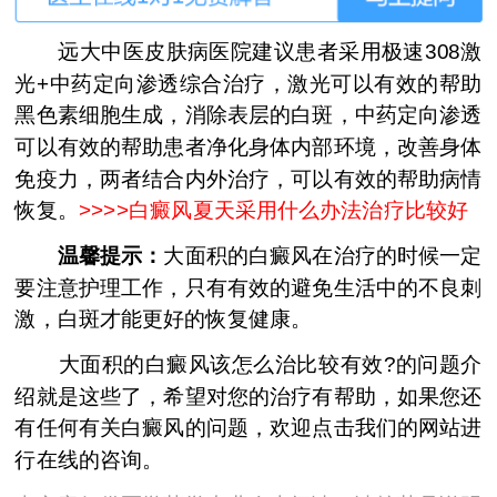
远大中医皮肤病医院建议患者采用极速308激
光+中药定向渗透综合治疗，激光可以有效的帮助
黑色素细胞生成，消除表层的白斑，中药定向渗透
可以有效的帮助患者净化身体内部环境，改善身体
免疫力，两者结合内外治疗，可以有效的帮助病情
恢复。
>>>>
白癜风夏天采用什么办法治疗比较好
温馨提示：
大面积的白癜风在治疗的时候一定
要注意护理工作，只有有效的避免生活中的不良刺
激，白斑才能更好的恢复健康。
大面积的白癜风该怎么治比较有效?的问题介
绍就是这些了，希望对您的治疗有帮助，如果您还
有任何有关白癜风的问题，欢迎点击我们的网站进
行在线的咨询。