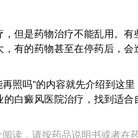
，但是药物治疗不能乱用。有些
大，有的药物甚至在停药后，会
能再照吗”的内容就先介绍到这里
业的白癜风医院治疗，找到适合
士阅读，请按药品说明书或者在