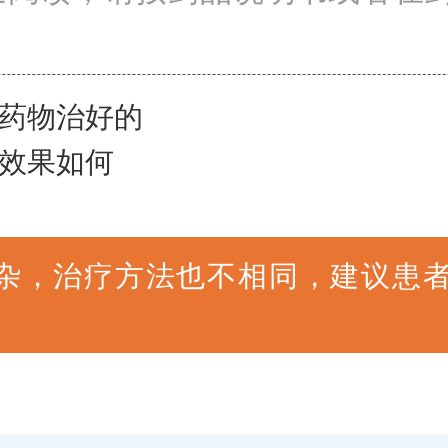
药物治好的
效果如何
杂，治疗方法也不相同，建议患