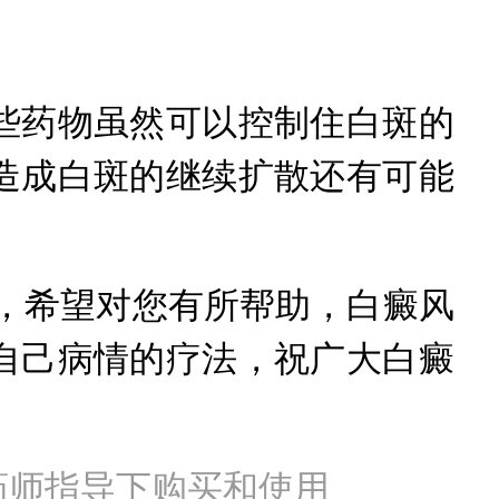
药物虽然可以控制住白斑的
造成白斑的继续扩散还有可能
，希望对您有所帮助，白癜风
自己病情的疗法，祝广大白癜
药师指导下购买和使用