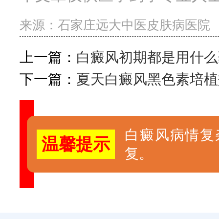
来源：
石家庄远大中医皮肤病医院
上一篇：
白癜风初期都是用什么
下一篇：
夏天白癜风黑色素培植
白癜风病情复
温馨提示
复。