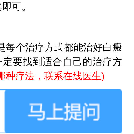
案即可。
每个治疗方式都能治好白癜
一定要找到适合自己的治疗方
哪种疗法，联系在线医生)