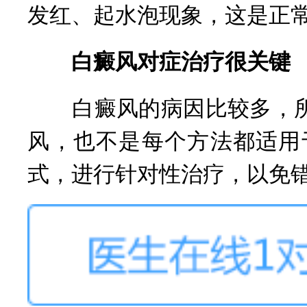
发红、起水泡现象，这是正
白癜风对症治疗很关键
白癜风的病因比较多，所
风，也不是每个方法都适用
式，进行针对性治疗，以免