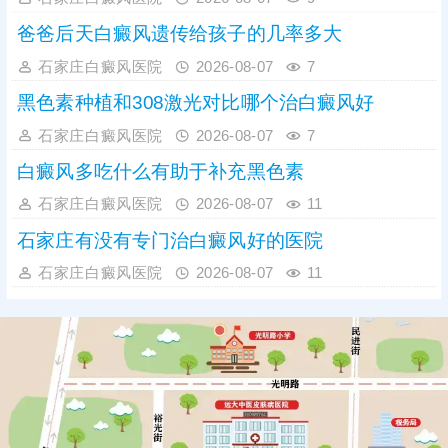
爸爸后天白癜风遗传给孩子的几率多大
石家庄白癜风医院
2026-08-07
7
黑色素种植和308激光对比哪个治白癜风好
石家庄白癜风医院
2026-08-07
7
白癜风多吃什么有助于补充黑色素
石家庄白癜风医院
2026-08-07
11
石家庄有没有专门治白癜风好的医院
石家庄白癜风医院
2026-08-07
11