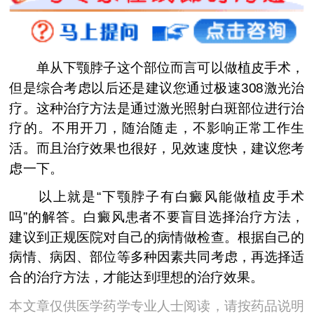
单从下颚脖子这个部位而言可以做植皮手术，
但是综合考虑以后还是建议您通过极速308激光治
疗。这种治疗方法是通过激光照射白斑部位进行治
疗的。不用开刀，随治随走，不影响正常工作生
活。而且治疗效果也很好，见效速度快，建议您考
虑一下。
以上就是“下颚脖子有白癜风能做植皮手术
吗”的解答。白癜风患者不要盲目选择治疗方法，
建议到正规医院对自己的病情做检查。根据自己的
病情、病因、部位等多种因素共同考虑，再选择适
合的治疗方法，才能达到理想的治疗效果。
本文章仅供医学药学专业人士阅读，请按药品说明