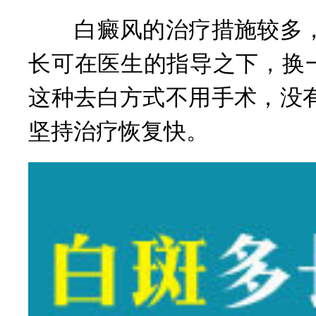
白癜风的治疗措施较多，
长可在医生的指导之下，换
这种去白方式不用手术，没
坚持治疗恢复快。