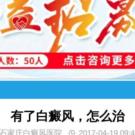
有了白癜风，怎么治
石家庄白癜风医院
2017-04-19 09:4