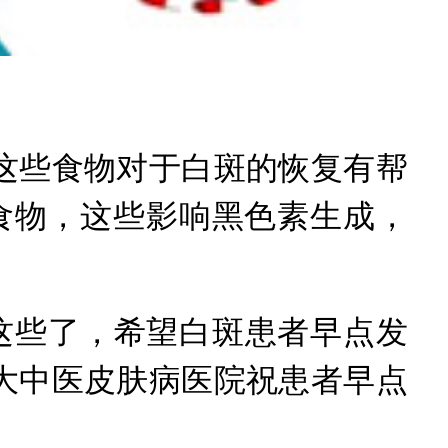
些食物对于白斑的恢复有帮
食物，这些影响黑色素生成，
些了，希望白斑患者早点发
大中医皮肤病医院祝患者早点