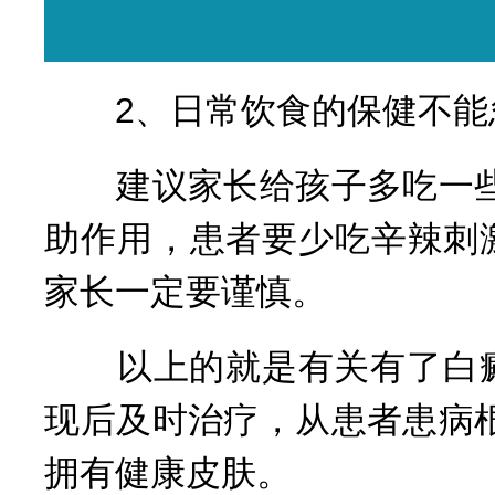
2、日常饮食的保健不能
建议家长给孩子多吃一些
助作用，患者要少吃辛辣刺
家长一定要谨慎。
以上的就是有关有了白癜
现后及时治疗，从患者患病
拥有健康皮肤。