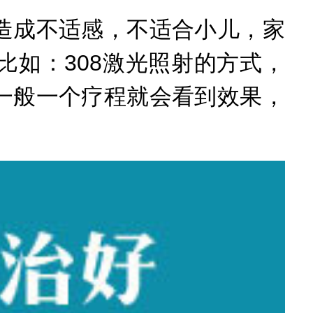
成不适感，不适合小儿，家
如：308激光照射的方式，
一般一个疗程就会看到效果，