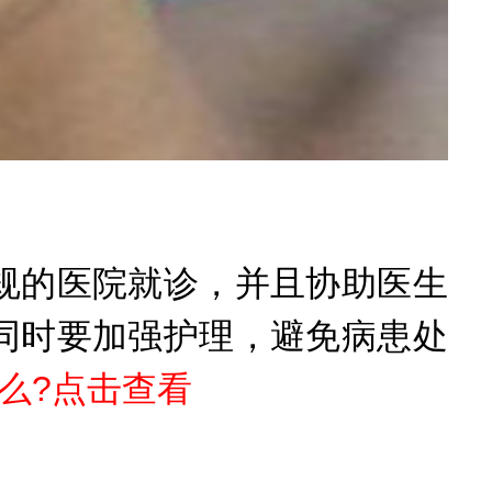
的医院就诊，并且协助医生
同时要加强护理，避免病患处
么?点击查看