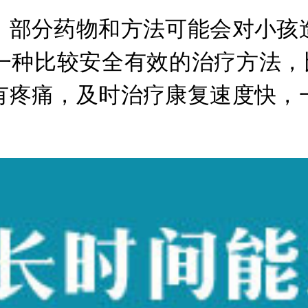
部分药物和方法可能会对小孩造
一种比较安全有效的治疗方法，比
有疼痛，及时治疗康复速度快，