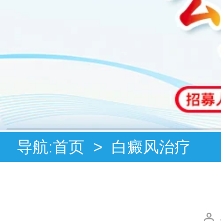
导航:
首页
>
白癜风治疗