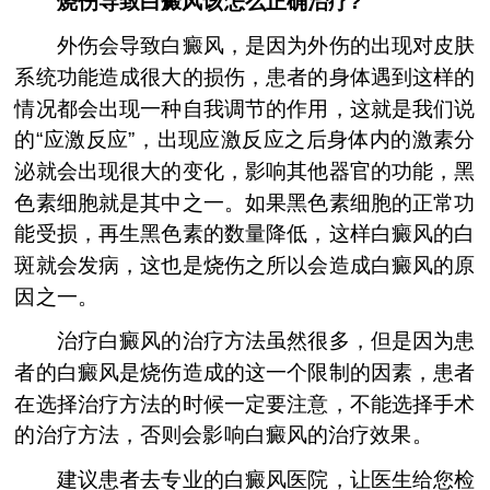
烧伤导致白癜风该怎么正确治疗?
外伤会导致白癜风，是因为外伤的出现对皮肤
系统功能造成很大的损伤，患者的身体遇到这样的
情况都会出现一种自我调节的作用，这就是我们说
的“应激反应”，出现应激反应之后身体内的激素分
泌就会出现很大的变化，影响其他器官的功能，黑
色素细胞就是其中之一。如果黑色素细胞的正常功
能受损，再生黑色素的数量降低，这样白癜风的白
斑就会发病，这也是烧伤之所以会造成白癜风的原
因之一。
治疗白癜风的治疗方法虽然很多，但是因为患
者的白癜风是烧伤造成的这一个限制的因素，患者
在选择治疗方法的时候一定要注意，不能选择手术
的治疗方法，否则会影响白癜风的治疗效果。
建议患者去专业的白癜风医院，让医生给您检