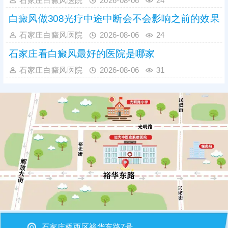
石家庄白癜风医院
2026-08-06
24
白癜风做308光疗中途中断会不会影响之前的效果
石家庄白癜风医院
2026-08-06
24
石家庄看白癜风最好的医院是哪家
石家庄白癜风医院
2026-08-06
31
石家庄桥西区裕华东路7号