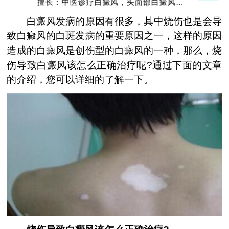
擅长：中医诊疗白癜风，头面部白癜风，青
少年白癜风
白癜风发病的原因有很多，其中烧伤也是会导
致白癜风的白斑发病的重要原因之一，这样的原因
造成的白癜风是创伤型的白癜风的一种，那么，烧
伤导致白癜风该怎么正确治疗呢?通过下面的文章
的介绍，您可以详细的了解一下。