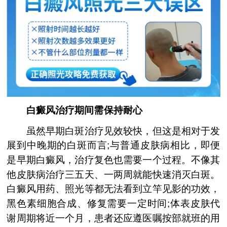
白癜风治疗期间需保持耐心
虽然早期白斑治疗见效较快，但这是相对于发
展到中晚期的白斑而言;与普通皮肤病相比，即便
是早期白癜风，治疗复色也需要一个过程。不像其
他皮肤病治疗三五天、一两周就能快速消灭白斑。
白癜风用药、照光等都无法看到立竿见影的功效，
黑色素细胞合成、修复需要一定时间;体表皮肤代
谢周期将近一个月，患者还应遵医嘱按部就班的用