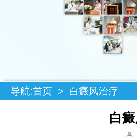
导航:
首页
>
白癜风治疗
白癜