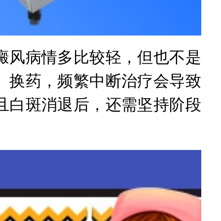
风病情多比较轻，但也不是
、换药，频繁中断治疗会导致
且白斑消退后，还需坚持阶段