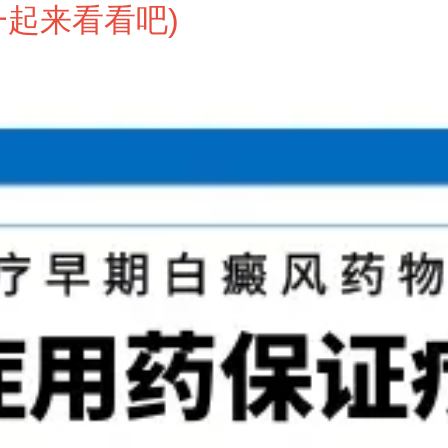
一起来看看吧
)