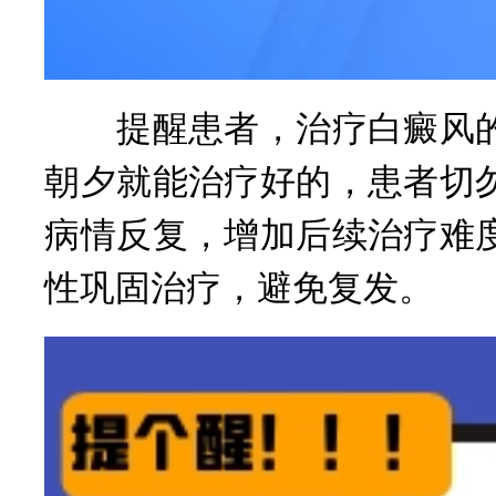
提醒患者，治疗白癜风的
朝夕就能治疗好的，患者切
病情反复，增加后续治疗难
性巩固治疗，避免复发。