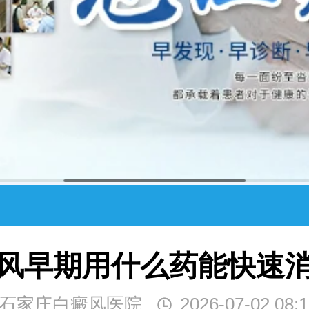
风早期用什么药能快速
石家庄白癜风医院
2026-07-02 08:1