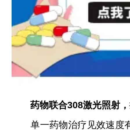
药物联合308激光照射，
单一药物治疗见效速度有