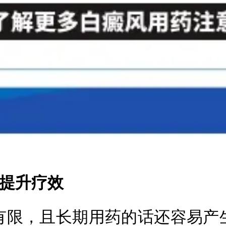
提升疗效
限，且长期用药的话还容易产生