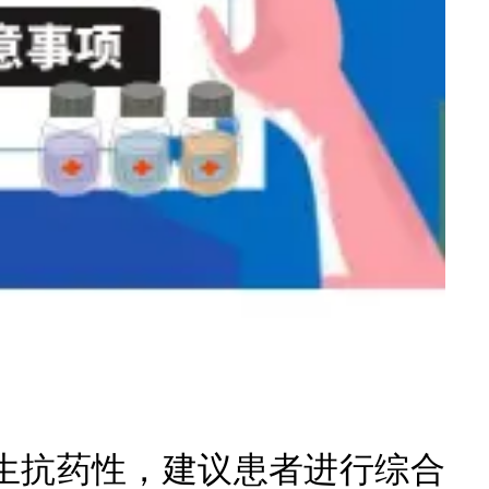
抗药性，建议患者进行综合