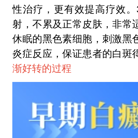
性治疗，更有效提高疗效。
射，不累及正常皮肤，非常
休眠的黑色素细胞，刺激黑
炎症反应，保证患者的白斑
渐好转的过程