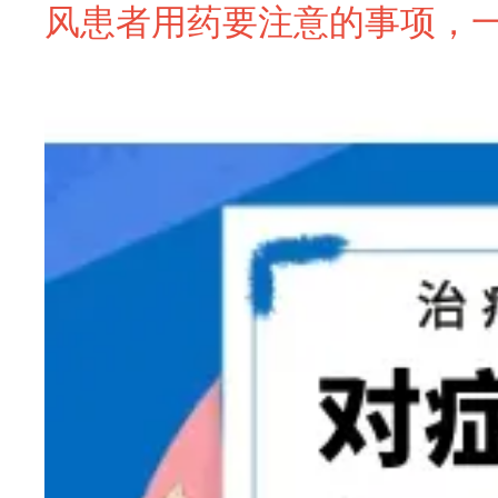
风患者用药要注意的事项，