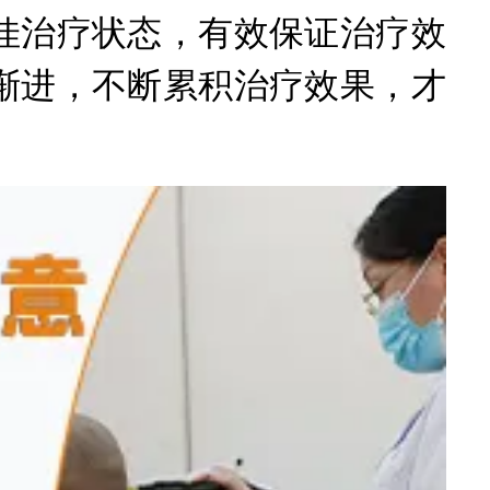
佳治疗状态，有效保证治疗效
渐进，不断累积治疗效果，才