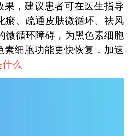
效果，建议患者可在医生指导
化瘀、疏通皮肤微循环、祛风
的微循环障碍，为黑色素细胞
色素细胞功能更快恢复，加速
是什么