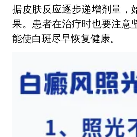
据皮肤反应逐步递增剂量，
果。患者在治疗时也要注意
能使白斑尽早恢复健康。