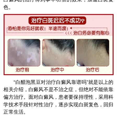
色。
“白醋泡黑豆对治疗白癜风靠谱吗”就是以上的
相关介绍，白癜风不是不治之症，但绝对不能依靠
偏方治疗。面对白癜风，患者要保持理性，采用科
学技术手段针对性治疗，逐步实现白斑复色，回归
正常生活。