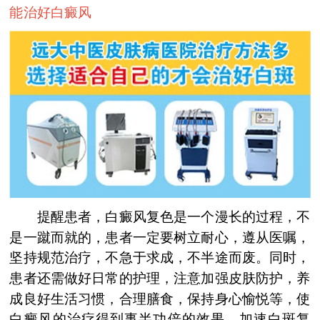
能治好白癜风
提醒患者，白癜风复色是一个漫长的过程，不
是一蹴而就的，患者一定要树立耐心，遵从医嘱，
坚持规范治疗，不急于求成，不半途而废。同时，
患者还需做好日常的护理，注意加强皮肤防护，养
成良好生活习惯，合理膳食，保持身心愉悦等，使
白癜风的治疗得到事半功倍的效果，加速白斑复