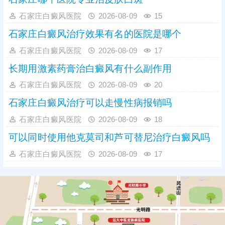
石家庄白癜风医院
2026-08-09
15
石家庄白癜风治疗效果有名的医院是哪个
石家庄白癜风医院
2026-08-09
17
长期用激素药膏治白癜风有什么副作用
石家庄白癜风医院
2026-08-09
20
石家庄白癜风治疗可以走慢性病报销吗
石家庄白癜风医院
2026-08-09
18
可以同时使用他克莫司和芦可替尼治疗白癜风吗
石家庄白癜风医院
2026-08-09
17