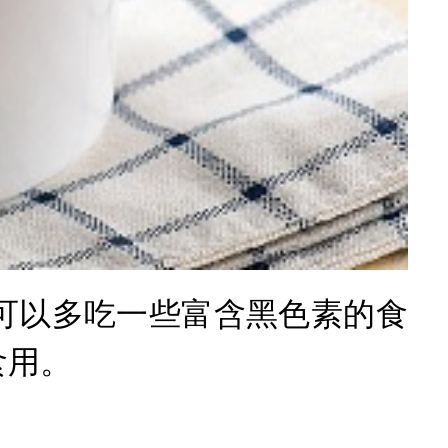
可以多吃一些富含黑色素的食
食用。