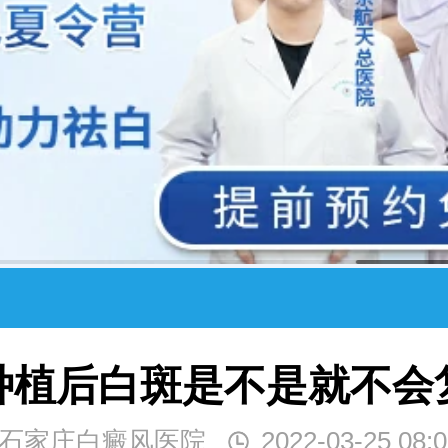
种植后白斑是不是就不会
石家庄白癜风医院
2022-03-25 08:0