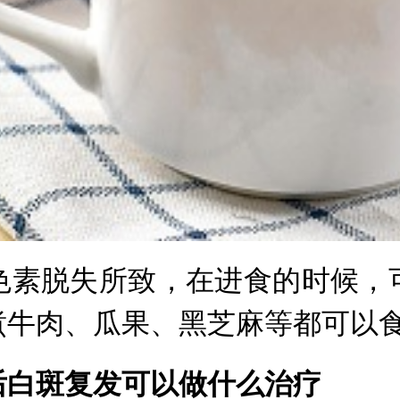
色素脱失所致，在进食的时候，
煮牛肉、瓜果、黑芝麻等都可以
白斑复发可以做什么治疗