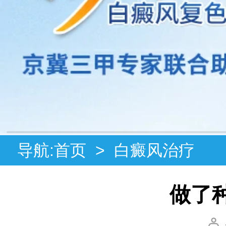
导航:
首页
>
白癜风治疗
做了