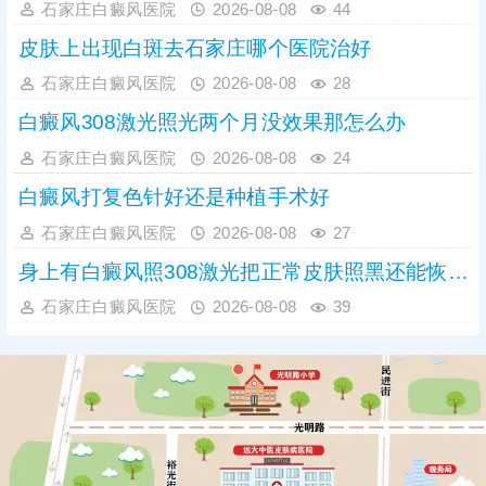
石家庄白癜风医院
2026-08-08
44
皮肤上出现白斑去石家庄哪个医院治好
石家庄白癜风医院
2026-08-08
28
白癜风308激光照光两个月没效果那怎么办
石家庄白癜风医院
2026-08-08
24
白癜风打复色针好还是种植手术好
石家庄白癜风医院
2026-08-08
27
身上有白癜风照308激光把正常皮肤照黑还能恢复吗
石家庄白癜风医院
2026-08-08
39