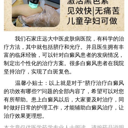
我们石家庄远大中医皮肤病医院，有科学的治
疗方法，其中就包括脐疗和光疗。并且医生拥有丰
富的临床经验，可以针对白癜风患者的发病情况，
制定出个性化的治疗方案。很多白癜风患者在我院
坚持治疗，实现了白斑复色。
温馨小贴士：以上就是对于“脐疗治疗白癜风
的功效有哪些?”问题的全部内容了，希望可以对您
有所帮助。患上白癜风以后，大家要及时治疗，同
时做好日常的护理工作，才能辅助白癜风治疗，让
治疗效果更理想。
本文章仅供医学药学专业人士阅读，请按药品说明