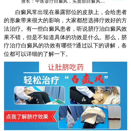
擅长：中医诊疗白癜风，头面部白癜风，青
少年白癜风
白癜风常出现在暴露部位的皮肤上，会给患者
的形象带来很大的影响，大家都想选择疗效好的方
法治疗。有一些白癜风患者，听说脐疗治白癜风效
果不错，但是不知道具体的功效是什么。那么，脐
疗治疗白癜风的功效有哪些?通过以下的讲解，各
位都可以详细的了解一下。