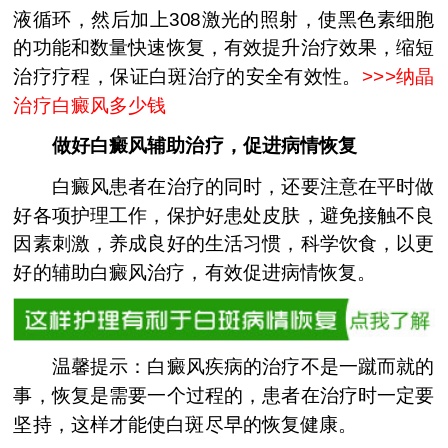
液循环，然后加上308激光的照射，使黑色素细胞
的功能和数量快速恢复，有效提升治疗效果，缩短
治疗疗程，保证白斑治疗的安全有效性。
>>>
纳晶
治疗白癜风多少钱
做好白癜风辅助治疗，促进病情恢复
白癜风患者在治疗的同时，还要注意在平时做
好各项护理工作，保护好患处皮肤，避免接触不良
因素刺激，养成良好的生活习惯，科学饮食，以更
好的辅助白癜风治疗，有效促进病情恢复。
温馨提示：白癜风疾病的治疗不是一蹴而就的
事，恢复是需要一个过程的，患者在治疗时一定要
坚持，这样才能使白斑尽早的恢复健康。