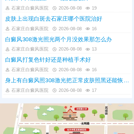
石家庄白癜风医院
2026-08-08
19
皮肤上出现白斑去石家庄哪个医院治好
石家庄白癜风医院
2026-08-08
16
白癜风308激光照光两个月没效果那怎么办
石家庄白癜风医院
2026-08-08
13
白癜风打复色针好还是种植手术好
石家庄白癜风医院
2026-08-08
16
身上有白癜风照308激光把正常皮肤照黑还能恢复吗
石家庄白癜风医院
2026-08-08
17