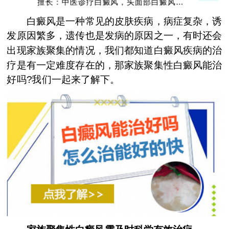
擅长：中医诊疗白癜风，头面部白癜风，青
少年白癜风
白癜风是一种常见的皮肤疾病，病症复杂，诱
发原因繁多，遗传也是发病的原因之一，有时还会
出现家族聚集的情况，我们都知道白癜风疾病的治
疗是有一定难度存在的，那家族聚集性白癜风能治
好吗?我们一起来了解下。