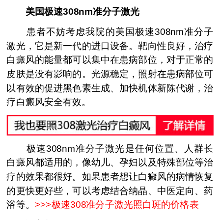
美国极速308nm准分子激光
患者不妨考虑我院的美国极速308nm准分子
激光，它是新一代的进口设备。靶向性良好，治疗
白癜风的能量都可以集中在患病部位，对于正常的
皮肤是没有影响的。光源稳定，照射在患病部位可
以有效的促进黑色素生成、加快机体新陈代谢，治
疗白癜风安全有效。
极速308nm准分子激光是任何位置、人群长
白癜风都适用的，像幼儿、孕妇以及特殊部位等治
疗的效果都很好。如果患者想让白癜风的病情恢复
的更快更好些，可以考虑结合纳晶、中医定向、药
浴等。
>>>
极速308准分子激光照白斑的价格表