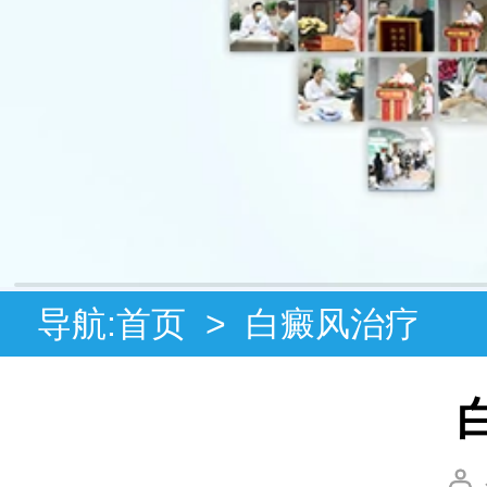
导航:
首页
>
白癜风治疗