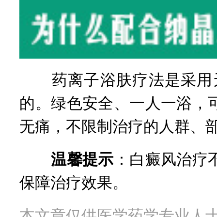
药离子浴肤疗法是采用天
的。绿色安全、一人一浴，
无痛，不限制治疗的人群、
温馨提示
：白癜风治疗
保障治疗效果。
本文章仅供医学药学专业人