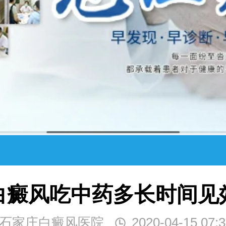
白癜风吃中药多长时间见
石家庄白癜风医院
2020-04-15 07:3