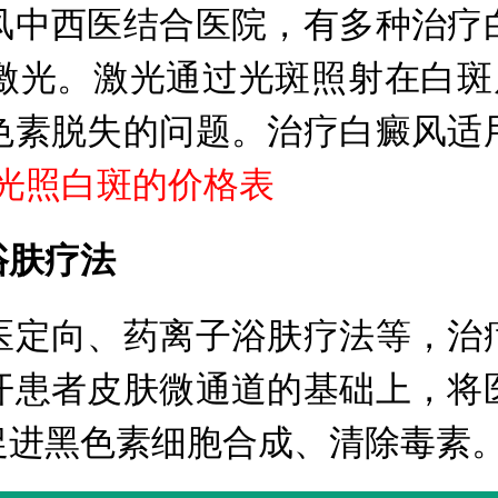
中西医结合医院，有多种治疗白
子激光。激光通过光斑照射在白
色素脱失的问题。治疗白癜风适
激光照白斑的价格表
肤疗法
定向、药离子浴肤疗法等，治疗
开患者皮肤微通道的基础上，将
促进黑色素细胞合成、清除毒素