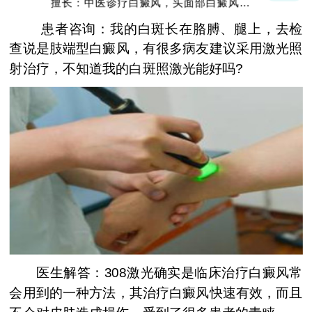
擅长：中医诊疗白癜风，头面部白癜风，青
少年白癜风
患者咨询：我的白斑长在胳膊、腿上，去检
查说是肢端型白癜风，有很多病友建议采用激光照
射治疗，不知道我的白斑照激光能好吗?
医生解答：308激光确实是临床治疗白癜风常
会用到的一种方法，其治疗白癜风快速有效，而且