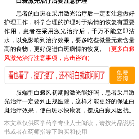
白斑激光治疗后要注意护理
患者的白斑在采用激光治疗后一定要注意做好
护理工作，科学合理的护理对于病情的恢复有重要
作用，患者在采用激光治疗后，千万不能立即沾
水，以免影响到治疗效果，要多吃些微量元素含量
高的食物，更好促进白斑病情的恢复。
（更多白癜
风激光治疗注意事项，点击咨询）
肢端型白癜风初期照激光能好吗，患者采用激
光治疗一定要到正规医院，这样才能更好的保证白
斑治疗效果，使白斑尽快康复，摆脱白癜风困扰。
本文章仅供医学药学专业人士阅读，请按药品说明
书或者在药师指导下购买和使用