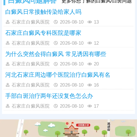
白癜风问题解答
更多你想了解的白癜风/白斑问题
白癜风日常接触传染给家人吗
石家庄白癜风医院
2026-08-10
13
石家庄白癜风专科医院是哪家
石家庄白癜风医院
2026-08-10
12
为什么突然会得白癜风 常见诱因有哪些
石家庄白癜风医院
2026-08-10
20
河北石家庄周边哪个医院治疗白癜风有名
石家庄白癜风医院
2026-08-10
16
手部白斑治疗两年还没复色怎么办
石家庄白癜风医院
2026-08-10
17