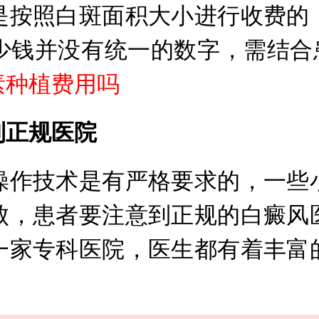
按照白斑面积大小进行收费的，
少钱并没有统一的数字，需结合
素种植费用吗
正规医院
作技术是有严格要求的，一些小
败，患者要注意到正规的白癜风
一家专科医院，医生都有着丰富
。