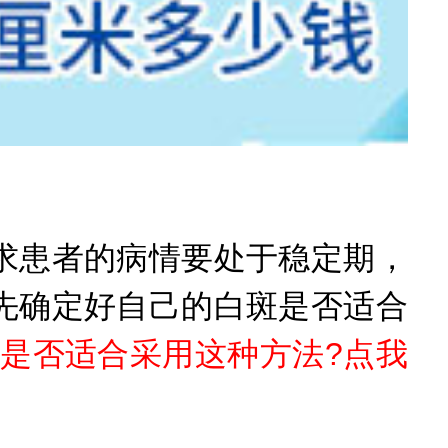
患者的病情要处于稳定期，
先确定好自己的白斑是否适合
是否适合采用这种方法?点我