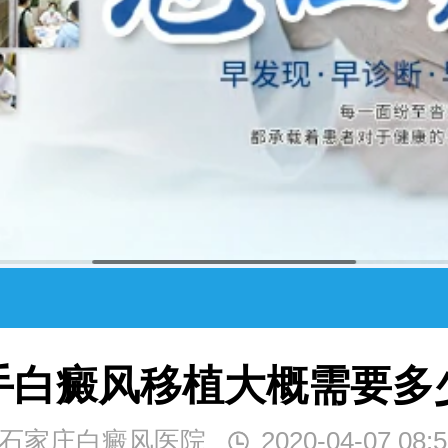
手白癜风移植大概需要多
石家庄白癜风医院
2020-04-07 08:5