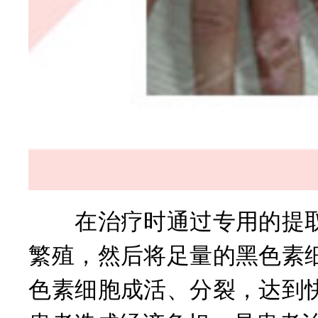
在治疗时通过专用的提取
繁殖，然后将足量的黑色素
色素细胞成活、分裂，达到