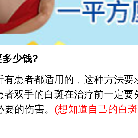
多少钱?
有患者都适用的，这种方法要求
患者双手的白斑在治疗前一定要
必要的伤害。
(
想知道自己的白斑