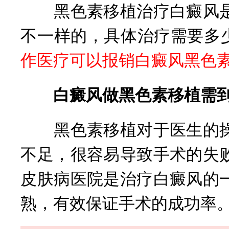
黑色素移植治疗白癜风是
不一样的，具体治疗需要多
作医疗可以报销白癜风黑色
白癜风做黑色素移植需到
黑色素移植对于医生的操
不足，很容易导致手术的失
皮肤病医院是治疗白癜风的
熟，有效保证手术的成功率