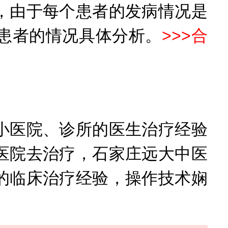
由于每个患者的发病情况是
患者的情况具体分析。
>>>
合
医院、诊所的医生治疗经验
医院去治疗，石家庄远大中医
的临床治疗经验，操作技术娴