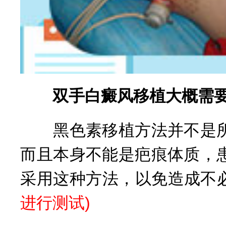
双手白癜风移植大概需要
黑色素移植方法并不是所
而且本身不能是疤痕体质，
采用这种方法，以免造成不
进行测试
)