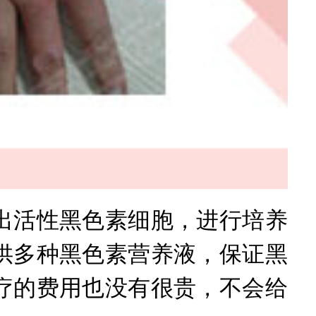
活性黑色素细胞，进行培养
供多种黑色素营养液，保证黑
疗的费用也没有很贵，不会给