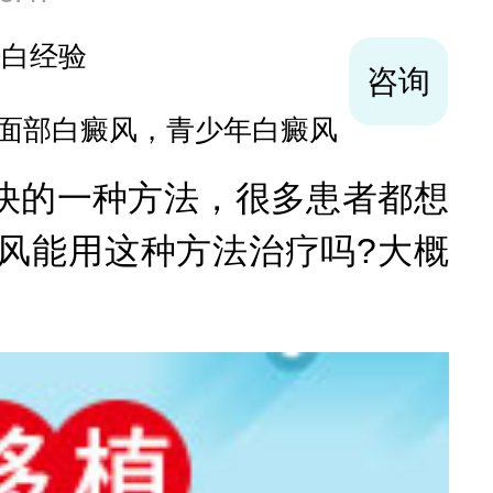
咨询
巩固复色、抗复发经验丰富
的一种方法，很多患者都想
风能用这种方法治疗吗?大概