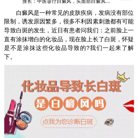
擅长：中医诊疗白癜风，头面部白癜风，青
少年白癜风
白癜风是一种常见的皮肤疾病，发病没有部位
限制，诱发原因繁多，很多不利因素刺激都有可能
导致白斑的发生，近日有患者问我们：之前脸上一
直有涂抹增白的化妆品，现在脸上长了白斑，怀疑
是不是涂抹这些化妆品导致的?我们一起来了解
下。