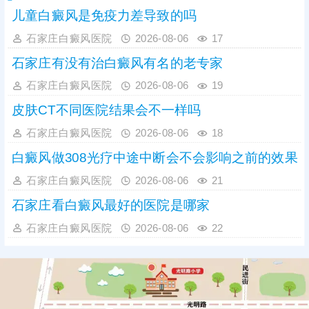
儿童白癜风是免疫力差导致的吗
石家庄白癜风医院
2026-08-06
17
石家庄有没有治白癜风有名的老专家
石家庄白癜风医院
2026-08-06
19
皮肤CT不同医院结果会不一样吗
石家庄白癜风医院
2026-08-06
18
白癜风做308光疗中途中断会不会影响之前的效果
石家庄白癜风医院
2026-08-06
21
石家庄看白癜风最好的医院是哪家
石家庄白癜风医院
2026-08-06
22