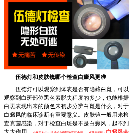
伍德灯和皮肤镜哪个检查白癜风更准
伍德灯可以观察到体表是否有隐藏白斑，可以
观察到白斑部位黑色素脱失程度的多少，也能根据
白斑表现出来的颜色来初步分辨白斑是什么，对于
白癜风的临床诊断有重要意义。皮肤镜一般用来检
查真菌感染，对于检查白斑是不是白癜风，起不到
太大作用。
白癜风会
白癜风对个人造成的负面影响不可小觑——推荐您阅读：