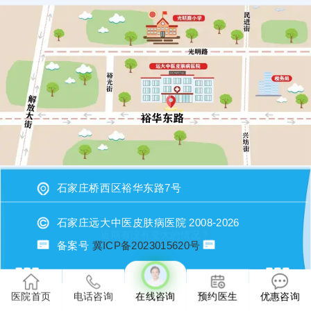
石家庄桥西区裕华东路7号
石家庄远大中医皮肤病医院 2008-2026
备案号
冀ICP备2023015620号
医院首页
电话咨询
在线咨询
预约医生
优惠咨询