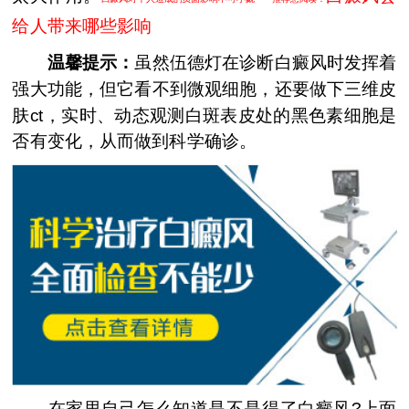
给人带来哪些影响
温馨提示：
虽然伍德灯在诊断白癜风时发挥着
强大功能，但它看不到微观细胞，还要做下三维皮
肤ct，实时、动态观测白斑表皮处的黑色素细胞是
否有变化，从而做到科学确诊。
在家里自己怎么知道是不是得了白癜风?上面