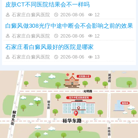
皮肤CT不同医院结果会不一样吗
石家庄白癜风医院
2026-08-06
12
白癜风做308光疗中途中断会不会影响之前的效果
石家庄白癜风医院
2026-08-06
12
石家庄看白癜风最好的医院是哪家
石家庄白癜风医院
2026-08-06
13