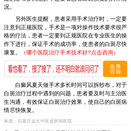
况。
另外医生提醒，患者采用手术治疗时，一定要
注意到正规医院，手术是一项对操作技术要求很严
格的疗法，患者一定要到正规医院在专业医生的操
作下进行，保证手术的成功率，使患者的白斑尽快
康复。
（哪个医院治疗手术技术好?点击咨询）
白癜风夏天做手术多长时间可以拆纱布，对于
白斑治疗过程中遇到的问题，患者要及时与主治医
生沟通，有效保证白斑治疗效果，使自己的白斑病
情尽快恢复。
来源：
石家庄远大中医皮肤病医院