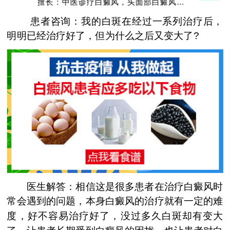
擅长：中医诊疗白癜风，头面部白癜风，青
少年白癜风
患者咨询：我的白斑在经过一系列治疗后，
明明已经治疗好了，但为什么之后又变大了?
医生解答：相信这是很多患者在治疗白癜风时
常会遇到的问题，本身白癜风的治疗就有一定的难
度，好不容易治疗好了，没过多久白斑却有变大