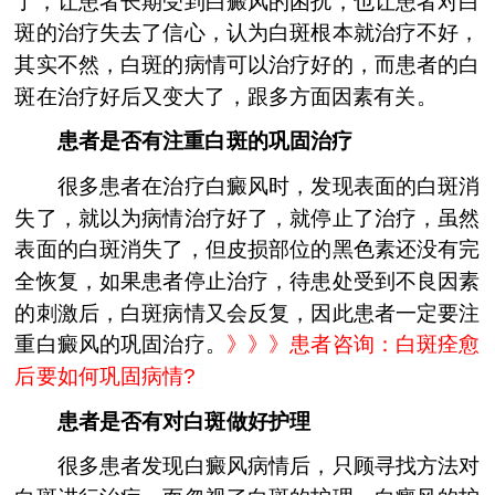
了，让患者长期受到白癜风的困扰，也让患者对白
斑的治疗失去了信心，认为白斑根本就治疗不好，
其实不然，白斑的病情可以治疗好的，而患者的白
斑在治疗好后又变大了，跟多方面因素有关。
患者是否有注重白斑的巩固治疗
很多患者在治疗白癜风时，发现表面的白斑消
失了，就以为病情治疗好了，就停止了治疗，虽然
表面的白斑消失了，但皮损部位的黑色素还没有完
全恢复，如果患者停止治疗，待患处受到不良因素
的刺激后，白斑病情又会反复，因此患者一定要注
重白癜风的巩固治疗。
》》》
患者咨询：白斑痊愈
后要如何巩固病情?
患者是否有对白斑做好护理
很多患者发现白癜风病情后，只顾寻找方法对