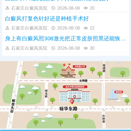
石家庄白癜风医院
2026-08-08
20
白癜风打复色针好还是种植手术好
石家庄白癜风医院
2026-08-08
22
身上有白癜风照308激光把正常皮肤照黑还能恢复吗
石家庄白癜风医院
2026-08-08
30