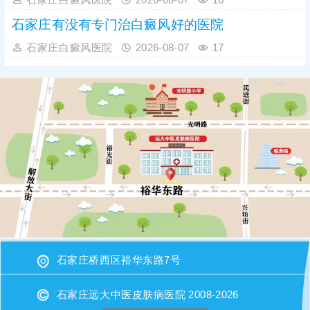
石家庄有没有专门治白癜风好的医院
石家庄白癜风医院
2026-08-07
17
石家庄桥西区裕华东路7号
石家庄远大中医皮肤病医院 2008-2026