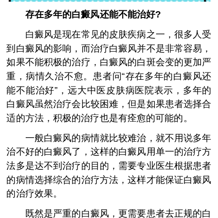
存在多年的白癜风还能不能治好?
白癜风是现在常见的皮肤疾病之一，很多人受
到白癜风的影响，而治疗白癜风并不是非常容易，
如果不能积极的治疗，白癜风的白斑会变的更加严
重，病情久治不愈。患者问“存在多年的白癜风还
能不能治好”，远大中医皮肤病医院表示，多年的
白癜风虽然治疗会比较困难，但是如果患者选择合
适的方法，积极的治疗也是有痊愈的可能的。
一般白癜风的病情就比较难治，就不用说多年
治不好的白癜风了，这样的白癜风用单一的治疗方
法多是达不到治疗的目的，需要专业医生根据患者
的病情选择综合的治疗方法，这样才能保证白癜风
的治疗效果。
既然是严重的白癜风，更需要患者去正规的白