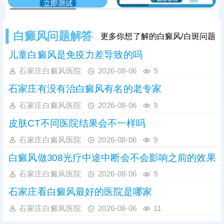
白癜风问题解答
更多你想了解的白癜风/白斑问题
儿童白癜风是免疫力差导致的吗
石家庄白癜风医院
2026-08-06
9
石家庄有没有治白癜风有名的老专家
石家庄白癜风医院
2026-08-06
9
皮肤CT不同医院结果会不一样吗
石家庄白癜风医院
2026-08-06
9
白癜风做308光疗中途中断会不会影响之前的效果
石家庄白癜风医院
2026-08-06
9
石家庄看白癜风最好的医院是哪家
石家庄白癜风医院
2026-08-06
11