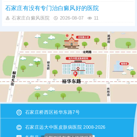
石家庄有没有专门治白癜风好的医院
石家庄白癜风医院
2026-08-07
11
石家庄桥西区裕华东路7号
石家庄远大中医皮肤病医院 2008-2026