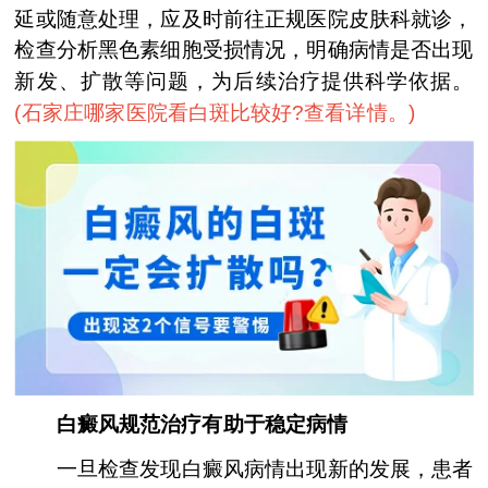
延或随意处理，应及时前往正规医院皮肤科就诊，
检查分析黑色素细胞受损情况，明确病情是否出现
新发、扩散等问题，为后续治疗提供科学依据。
(
石家庄哪家医院看白斑比较好?查看详情。
)
白癜风规范治疗有助于稳定病情
一旦检查发现白癜风病情出现新的发展，患者