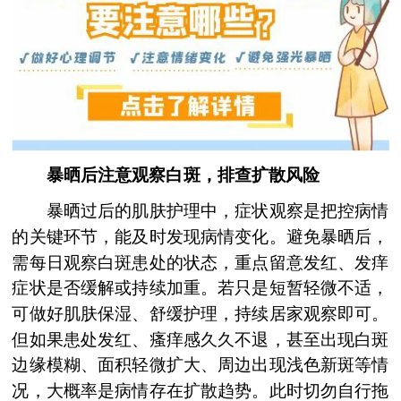
暴晒后注意观察白斑，排查扩散风险
暴晒过后的肌肤护理中，症状观察是把控病情
的关键环节，能及时发现病情变化。避免暴晒后，
需每日观察白斑患处的状态，重点留意发红、发痒
症状是否缓解或持续加重。若只是短暂轻微不适，
可做好肌肤保湿、舒缓护理，持续居家观察即可。
但如果患处发红、瘙痒感久久不退，甚至出现白斑
边缘模糊、面积轻微扩大、周边出现浅色新斑等情
况，大概率是病情存在扩散趋势。此时切勿自行拖