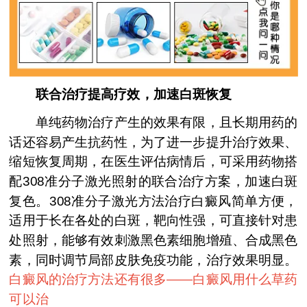
联合治疗提高疗效，加速白斑恢复
单纯药物治疗产生的效果有限，且长期用药的
话还容易产生抗药性，为了进一步提升治疗效果、
缩短恢复周期，在医生评估病情后，可采用药物搭
配308准分子激光照射的联合治疗方案，加速白斑
复色。308准分子激光方法治疗白癜风简单方便，
适用于长在各处的白斑，靶向性强，可直接针对患
处照射，能够有效刺激黑色素细胞增殖、合成黑色
素，同时调节局部皮肤免疫功能，治疗效果明显。
白癜风的治疗方法还有很多——
白癜风用什么草药
可以治