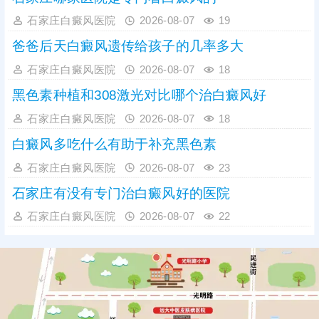
石家庄白癜风医院
2026-08-07
19
爸爸后天白癜风遗传给孩子的几率多大
石家庄白癜风医院
2026-08-07
18
黑色素种植和308激光对比哪个治白癜风好
石家庄白癜风医院
2026-08-07
18
白癜风多吃什么有助于补充黑色素
石家庄白癜风医院
2026-08-07
23
石家庄有没有专门治白癜风好的医院
石家庄白癜风医院
2026-08-07
22