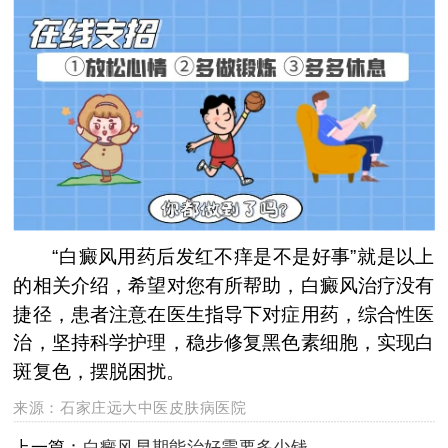
“白癜风用药后发红不痒是不是好事”就是以上
的相关介绍，希望对您有所帮助，白癜风治疗没有
捷径，患者注意在医生指导下对症用药，综合性医
治，坚持科学护理，稳步修复黑色素细胞，实现白
斑复色，摆脱困扰。
来源：
石家庄远大中医皮肤病医院
上一篇：
白癜风早期能治好需要多少钱