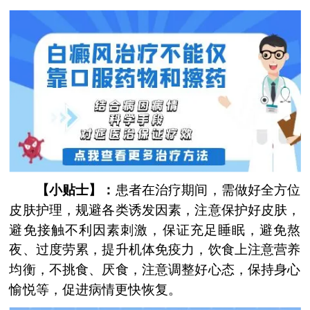
【小贴士】：
患者在治疗期间，需做好全方位
皮肤护理，规避各类诱发因素，注意保护好皮肤，
避免接触不利因素刺激，保证充足睡眠，避免熬
夜、过度劳累，提升机体免疫力，饮食上注意营养
均衡，不挑食、厌食，注意调整好心态，保持身心
愉悦等，促进病情更快恢复。