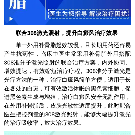
联合308激光照射，提升白癜风治疗效果
单一外用补骨脂起效较慢，且长期用药还容易
产生抗药性，临床中医生常采用补骨脂外用搭配
308准分子激光照射的联合治疗方案，内外协同、
增效提速，有效缩短治疗疗程。308准分子激光是
光疗方法的一种，治疗白癜风简单方便，适用于长
在各处的白斑，可有效激活休眠的黑色素细胞，促
进黑色素生成与增殖，治疗白癜风安全无副作用，
在外用补骨脂后，皮肤光敏性适度提升，此时配合
医生把控剂量的308激光照射，能够大幅提升激光
的治疗吸收率，放大治疗效果。