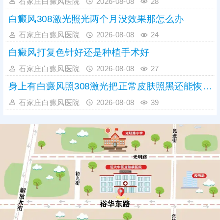
石家庄白癜风医院
2026-08-08
28
白癜风308激光照光两个月没效果那怎么办
石家庄白癜风医院
2026-08-08
24
白癜风打复色针好还是种植手术好
石家庄白癜风医院
2026-08-08
27
身上有白癜风照308激光把正常皮肤照黑还能恢复吗
石家庄白癜风医院
2026-08-08
39