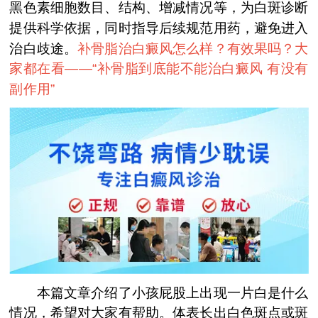
黑色素细胞数目、结构、增减情况等，为白斑诊断
提供科学依据，同时指导后续规范用药，避免进入
治白歧途。
补骨脂治白癜风怎么样？有效果吗？大
家都在看——“
补骨脂到底能不能治白癜风 有没有
副作用
”
本篇文章介绍了小孩屁股上出现一片白是什么
情况，希望对大家有帮助。体表长出白色斑点或斑