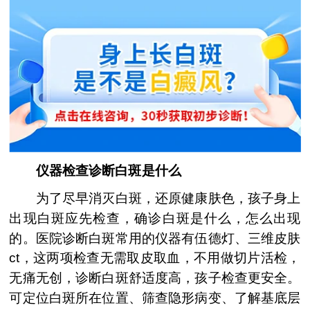
仪器检查诊断白斑是什么
为了尽早消灭白斑，还原健康肤色，孩子身上
出现白斑应先检查，确诊白斑是什么，怎么出现
的。医院诊断白斑常用的仪器有伍德灯、三维皮肤
ct，这两项检查无需取皮取血，不用做切片活检，
无痛无创，诊断白斑舒适度高，孩子检查更安全。
可定位白斑所在位置、筛查隐形病变、了解基底层