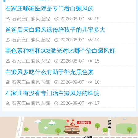
快速
石家庄哪家医院是专门看白癜风的
石家庄白癜风医院
2026-08-07
15
爸爸后天白癜风遗传给孩子的几率多大
石家庄白癜风医院
2026-08-07
14
黑色素种植和308激光对比哪个治白癜风好
石家庄白癜风医院
2026-08-07
15
白癜风多吃什么有助于补充黑色素
石家庄白癜风医院
2026-08-07
16
石家庄有没有专门治白癜风好的医院
石家庄白癜风医院
2026-08-07
17