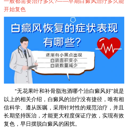
一般都需要治疗多久?——
早期白癜风治疗多久能
开始复色
“无花果叶和补骨脂泡酒哪个治白癜风好”就是
以上的相关介绍，白癜风的治疗没有捷径，唯有相
信科学、遵从医嘱，采用针对性的规范治疗，并且
长期坚持医治，才能更大程度保证疗效，实现有效
复色，早日摆脱白癜风的困扰。