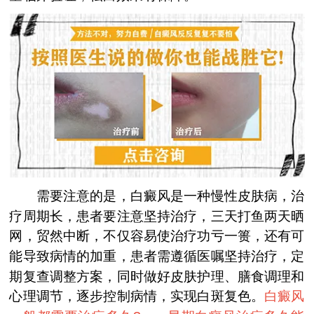
需要注意的是，白癜风是一种慢性皮肤病，治
疗周期长，患者要注意坚持治疗，三天打鱼两天晒
网，贸然中断，不仅容易使治疗功亏一篑，还有可
能导致病情的加重，患者需遵循医嘱坚持治疗，定
期复查调整方案，同时做好皮肤护理、膳食调理和
心理调节，逐步控制病情，实现白斑复色。
白癜风