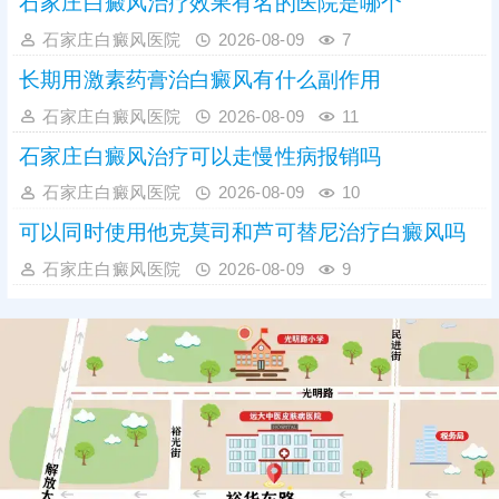
石家庄白癜风治疗效果有名的医院是哪个
石家庄白癜风医院
2026-08-09
7
长期用激素药膏治白癜风有什么副作用
石家庄白癜风医院
2026-08-09
11
石家庄白癜风治疗可以走慢性病报销吗
石家庄白癜风医院
2026-08-09
10
可以同时使用他克莫司和芦可替尼治疗白癜风吗
石家庄白癜风医院
2026-08-09
9