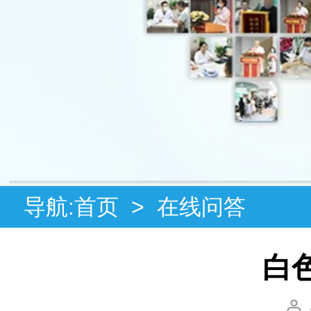
导航:
首页
>
在线问答
白