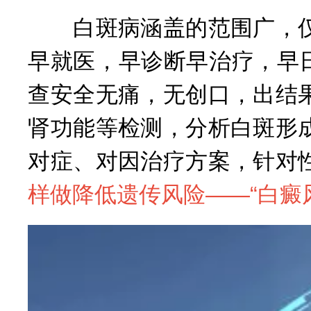
白斑病涵盖的范围广，仅
早就医，早诊断早治疗，早
查安全无痛，无创口，出结
肾功能等检测，分析白斑形
对症、对因治疗方案，针对
样做降低遗传风险——“
白癜