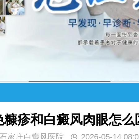
色糠疹和白癜风肉眼怎么
石家庄白癜风医院
2026-05-14 08:0