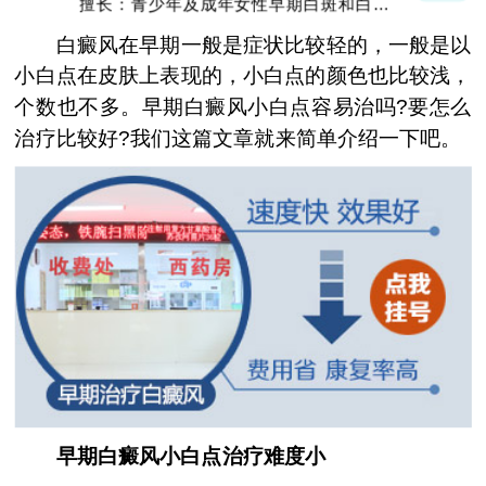
擅长：青少年及成年女性早期白斑和白斑的
巩固复色、抗复发经验丰富
白癜风在早期一般是症状比较轻的，一般是以
小白点在皮肤上表现的，小白点的颜色也比较浅，
个数也不多。早期白癜风小白点容易治吗?要怎么
治疗比较好?我们这篇文章就来简单介绍一下吧。
早期白癜风小白点治疗难度小