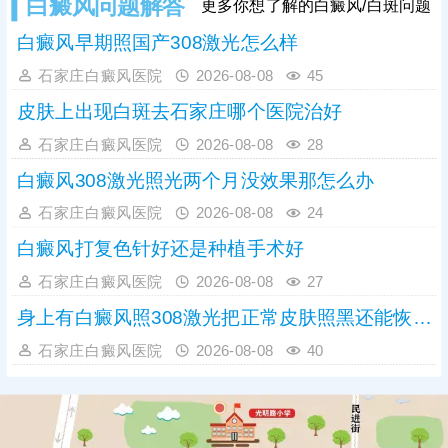
白癜风问题解答
更多你想了解的白癜风/白斑问题
白癜风早期照国产308激光怎么样
石家庄白癜风医院
2026-08-08
45
皮肤上出现白斑去石家庄哪个医院治好
石家庄白癜风医院
2026-08-08
28
白癜风308激光照光两个月没效果那怎么办
石家庄白癜风医院
2026-08-08
24
白癜风打复色针好还是种植手术好
石家庄白癜风医院
2026-08-08
27
身上有白癜风照308激光把正常皮肤照黑还能恢复吗
石家庄白癜风医院
2026-08-08
40