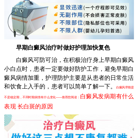
早期白癜风治疗时做好护理加快复色
白癜风可防可治，在积极治疗身上早期白癜风
小白点时，患者一定要做好防护工作，避免早期白
癜风病情加重，护理防护主要是从患者的日常生活
和饮食上入手的，患者可以简单了解一下。
白癜风早期是
白癜风发病期有什么
不是稳定期，不同时期病情有什么变化——推荐您阅读：
表现 长白斑的原因