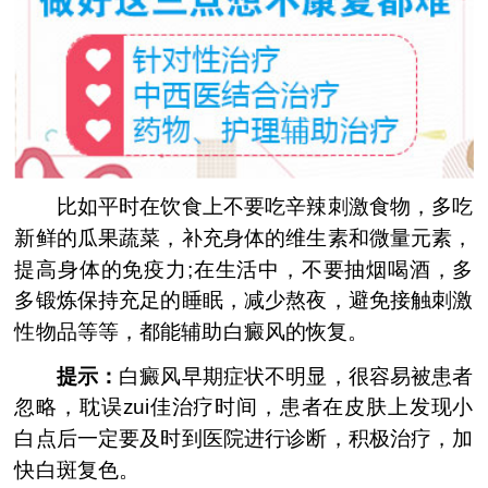
比如平时在饮食上不要吃辛辣刺激食物，多吃
新鲜的瓜果蔬菜，补充身体的维生素和微量元素，
提高身体的免疫力;在生活中，不要抽烟喝酒，多
多锻炼保持充足的睡眠，减少熬夜，避免接触刺激
性物品等等，都能辅助白癜风的恢复。
提示：
白癜风早期症状不明显，很容易被患者
忽略，耽误zui佳治疗时间，患者在皮肤上发现小
白点后一定要及时到医院进行诊断，积极治疗，加
快白斑复色。