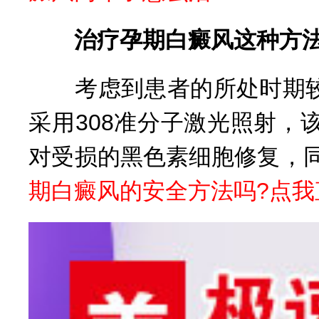
治疗孕期白癜风这种方法
考虑到患者的所处时期较
采用308准分子激光照射
对受损的黑色素细胞修复，
期白癜风的安全方法吗?点我