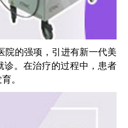
院的强项，引进有新一代美
就诊。在治疗的过程中，患者
发育。