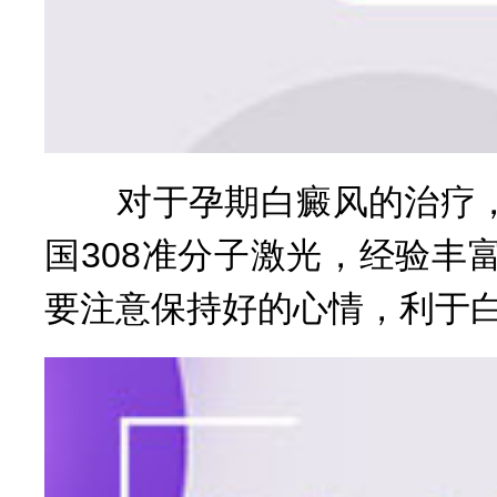
对于孕期白癜风的治疗，
国308准分子激光，经验
要注意保持好的心情，利于