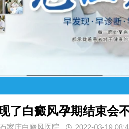
现了白癜风孕期结束会
石家庄白癜风医院
2022-03-19 08:4