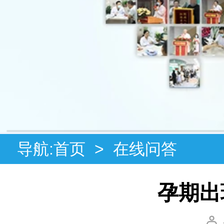
导航:
首页
>
在线问答
孕期出