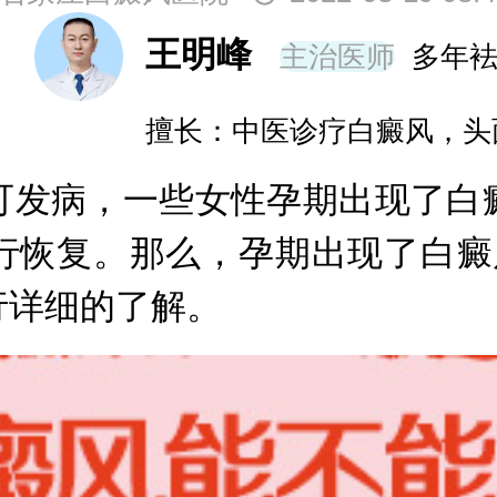
王明峰
主治医师
多年
擅长：中医诊疗白癜风，头
发病，一些女性孕期出现了白癜
行恢复。那么，孕期出现了白癜
行详细的了解。