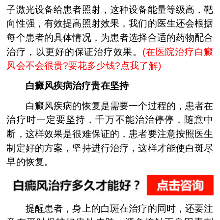
子激光设备给患者照射，这种设备能量等级高，靶
向性强，有效提高照射效果，我们的医生还会根据
每个患者的具体情况，为患者选择合适的药物配合
治疗，以更好的保证治疗效果。
(
在医院治疗白癜
风会不会很贵?要花多少钱?点我了解
)
白癜风疾病治疗贵在坚持
白癜风疾病的恢复是需要一个过程的，患者在
治疗时一定要坚持，千万不能治治停停，随意中
断，这样效果是很难保证的，患者要注意按照医生
制定好的方案，坚持进行治疗，这样才能使白斑尽
早的恢复。
提醒患者，身上的白斑在治疗的同时，还要注