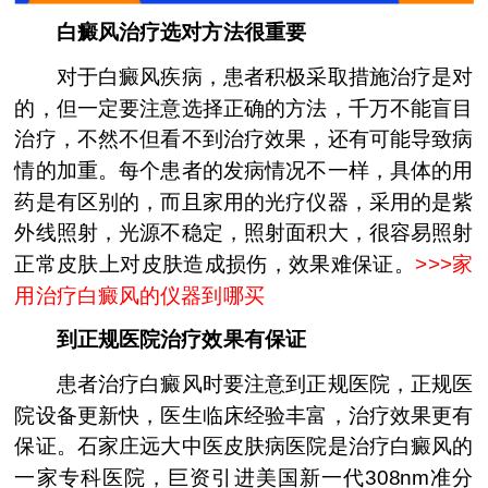
白癜风治疗选对方法很重要
对于白癜风疾病，患者积极采取措施治疗是对
的，但一定要注意选择正确的方法，千万不能盲目
治疗，不然不但看不到治疗效果，还有可能导致病
情的加重。每个患者的发病情况不一样，具体的用
药是有区别的，而且家用的光疗仪器，采用的是紫
外线照射，光源不稳定，照射面积大，很容易照射
正常皮肤上对皮肤造成损伤，效果难保证。
>>>
家
用治疗白癜风的仪器到哪买
到正规医院治疗效果有保证
患者治疗白癜风时要注意到正规医院，正规医
院设备更新快，医生临床经验丰富，治疗效果更有
保证。石家庄远大中医皮肤病医院是治疗白癜风的
一家专科医院，巨资引进美国新一代308nm准分