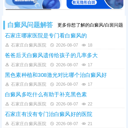
白癜风问题解答
更多你想了解的白癜风/白斑问题
石家庄哪家医院是专门看白癜风的
石家庄白癜风医院
2026-08-07
18
爸爸后天白癜风遗传给孩子的几率多大
石家庄白癜风医院
2026-08-07
17
黑色素种植和308激光对比哪个治白癜风好
石家庄白癜风医院
2026-08-07
17
白癜风多吃什么有助于补充黑色素
石家庄白癜风医院
2026-08-07
22
石家庄有没有专门治白癜风好的医院
石家庄白癜风医院
2026-08-07
21