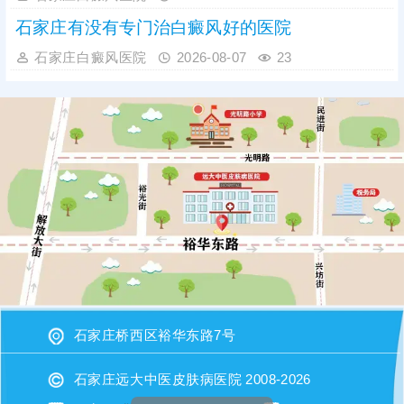
石家庄有没有专门治白癜风好的医院
石家庄白癜风医院
2026-08-07
23
石家庄桥西区裕华东路7号
石家庄远大中医皮肤病医院 2008-2026