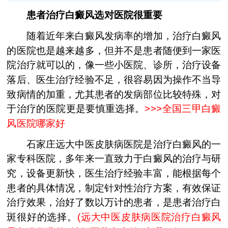
患者治疗白癜风选对医院很重要
随着近年来白癜风发病率的增加，治疗白癜风
的医院也是越来越多，但并不是患者随便到一家医
院治疗就可以的，像一些小医院、诊所，治疗设备
落后、医生治疗经验不足，很容易因为操作不当导
致病情的加重，尤其患者的发病部位比较特殊，对
于治疗的医院更是要慎重选择。
>>>
全国三甲白癜
风医院哪家好
石家庄远大中医皮肤病医院是治疗白癜风的一
家专科医院，多年来一直致力于白癜风的治疗与研
究，设备更新快，医生治疗经验丰富，能根据每个
患者的具体情况，制定针对性治疗方案，有效保证
治疗效果，治好了数以万计的患者，是患者治疗白
斑很好的选择。
(
远大中医皮肤病医院治疗白癜风