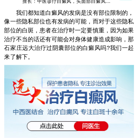
擅长：中医诊疗白癜风，头面部白癜风，青
少年白癜风
我们都知道白癜风的发病是没有部位限制的，
像一些隐私部位也有发病的可能，而对于这些隐私
部位的白斑，患者在治疗时一定要慎重，因为如果
治疗不当的话还有可能会对身体健康造成影响，那
石家庄远大治疗过阴囊部位的白癜风吗?我们一起
来了解下。