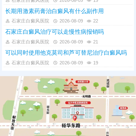
石家庄白癜风医院
2026-08-09
19
长期用激素药膏治白癜风有什么副作用
石家庄白癜风医院
2026-08-09
22
石家庄白癜风治疗可以走慢性病报销吗
石家庄白癜风医院
2026-08-09
21
可以同时使用他克莫司和芦可替尼治疗白癜风吗
石家庄白癜风医院
2026-08-09
19