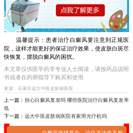
温馨提示：患者治疗白癜风要注意到正规医
院，这样才能更好的保证治疗效果，使皮肤白斑尽
快恢复，摆脱白癜风的困扰。
本文章仅供医学药学专业人士阅读，请按药品说明
书或者在药师指导下购买和使用
来源：
石家庄远大中医皮肤病医院
上一篇：
担心白癜风复发吗 哪些医院治疗白癜风复发率
低
下一篇：
远大中医皮肤病医院有家用光疗机吗
白癜风病情复杂，治疗方法也不相