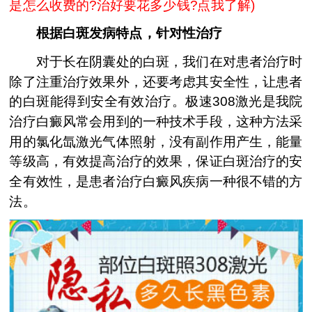
是怎么收费的?治好要花多少钱?点我了解
)
根据白斑发病特点，针对性治疗
对于长在阴囊处的白斑，我们在对患者治疗时
除了注重治疗效果外，还要考虑其安全性，让患者
的白斑能得到安全有效治疗。极速308激光是我院
治疗白癜风常会用到的一种技术手段，这种方法采
用的氯化氙激光气体照射，没有副作用产生，能量
等级高，有效提高治疗的效果，保证白斑治疗的安
全有效性，是患者治疗白癜风疾病一种很不错的方
法。