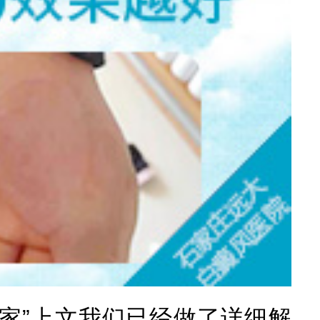
家”上文我们已经做了详细解