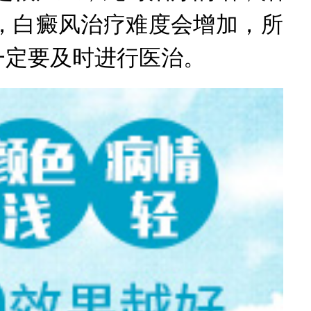
，白癜风治疗难度会增加，所
一定要及时进行医治。