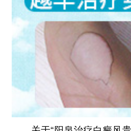
关于“阳泉治疗白癜风贵不