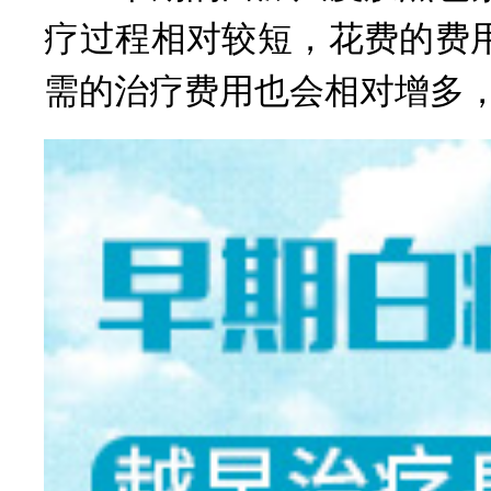
疗过程相对较短，花费的费
需的治疗费用也会相对增多