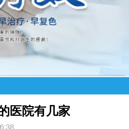
的医院有几家
6:38