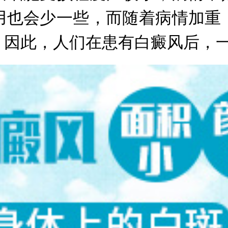
用也会少一些，而随着病情加重
，因此，人们在患有白癜风后，